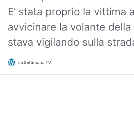
E’ stata proprio la vittima 
avvicinare la volante dell
stava vigilando sulla stra
La Settimana TV