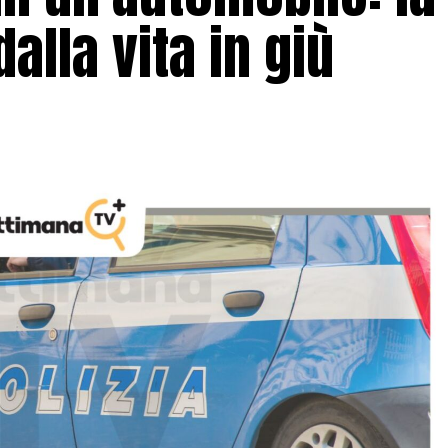
alla vita in giù