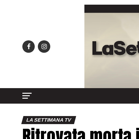
LA SETTIMANA TV
Ritrovata morta 