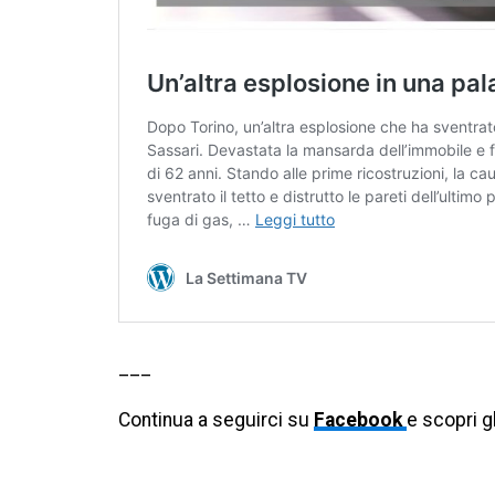
___
Continua a seguirci su
Facebook
e scopri g