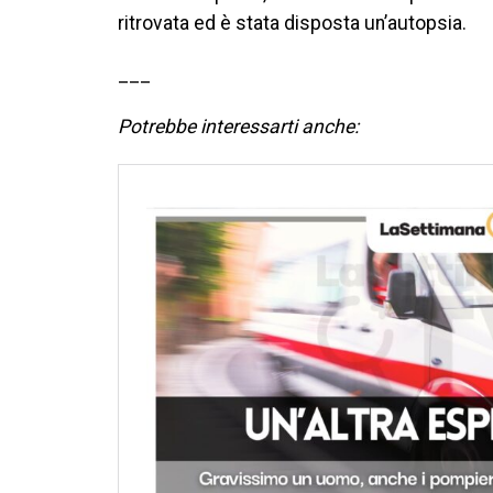
ritrovata ed è stata disposta un’autopsia.
___
Potrebbe interessarti anche: