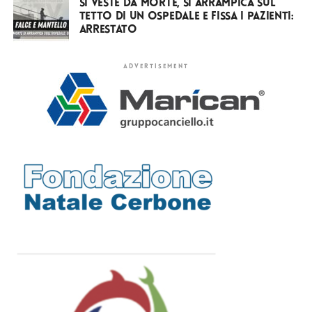
Si veste da Morte, si arrampica sul
tetto di un ospedale e fissa i pazienti:
arrestato
ADVERTISEMENT