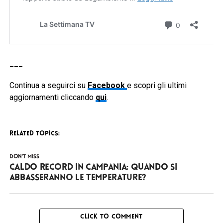
___
Continua a seguirci su
Facebook
e scopri gli ultimi
aggiornamenti cliccando
qui
.
RELATED TOPICS:
DON'T MISS
Caldo record in Campania: quando si
abbasseranno le temperature?
CLICK TO COMMENT