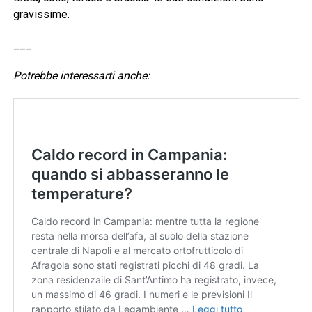
gravissime.
___
Potrebbe interessarti anche: