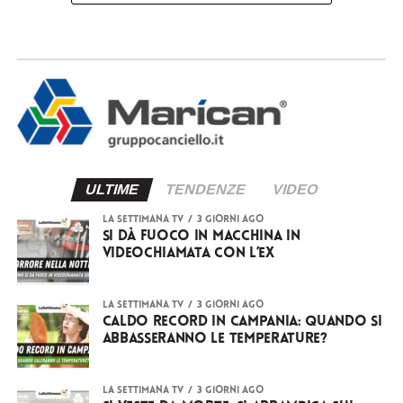
ULTIME
TENDENZE
VIDEO
LA SETTIMANA TV
3 giorni ago
Si dà fuoco in macchina in
videochiamata con l’ex
LA SETTIMANA TV
3 giorni ago
Caldo record in Campania: quando si
abbasseranno le temperature?
LA SETTIMANA TV
3 giorni ago