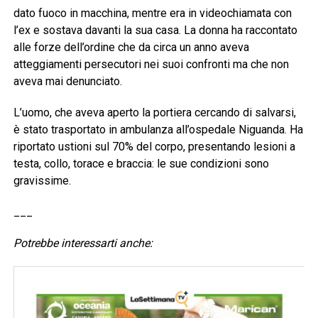
dato fuoco in macchina, mentre era in videochiamata con
l’ex e sostava davanti la sua casa. La donna ha raccontato
alle forze dell’ordine che da circa un anno aveva
atteggiamenti persecutori nei suoi confronti ma che non
aveva mai denunciato.
L’uomo, che aveva aperto la portiera cercando di salvarsi,
è stato trasportato in ambulanza all’ospedale Niguanda. Ha
riportato ustioni sul 70% del corpo, presentando lesioni a
testa, collo, torace e braccia: le sue condizioni sono
gravissime.
___
Potrebbe interessarti anche: