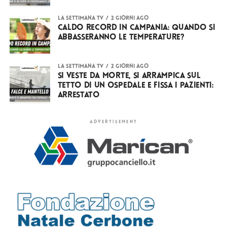
LA SETTIMANA TV
2 giorni ago
Caldo record in Campania: quando si
abbasseranno le temperature?
LA SETTIMANA TV
2 giorni ago
Si veste da Morte, si arrampica sul
tetto di un ospedale e fissa i pazienti:
arrestato
ADVERTISEMENT