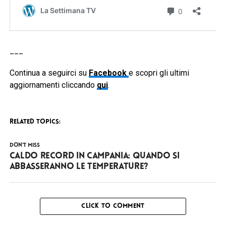
___
Continua a seguirci su
Facebook
e scopri gli ultimi
aggiornamenti cliccando
qui
.
RELATED TOPICS:
DON'T MISS
Caldo record in Campania: quando si
abbasseranno le temperature?
CLICK TO COMMENT