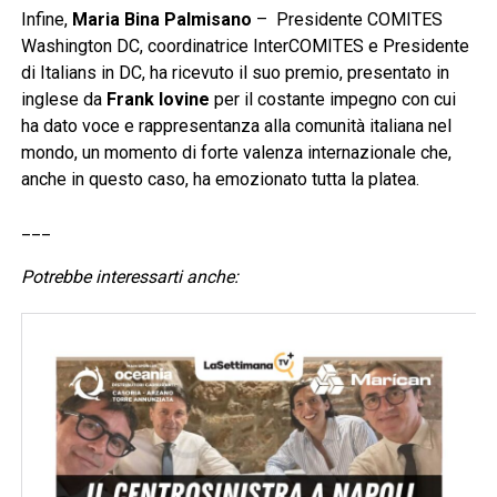
Infine,
Maria Bina Palmisano
– Presidente COMITES
Washington DC, coordinatrice InterCOMITES e Presidente
di Italians in DC, ha ricevuto il suo premio, presentato in
inglese da
Frank Iovine
per il costante impegno con cui
ha dato voce e rappresentanza alla comunità italiana nel
mondo, un momento di forte valenza internazionale che,
anche in questo caso, ha emozionato tutta la platea.
___
Potrebbe interessarti anche: