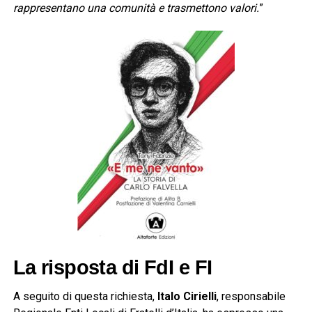
rappresentano una comunità e trasmettono valori.
”
La risposta di FdI e FI
A seguito di questa richiesta,
Italo Cirielli
, responsabile