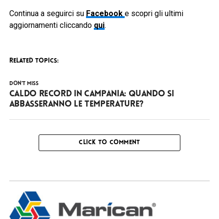
Continua a seguirci su
Facebook
e scopri gli ultimi
aggiornamenti cliccando
qui
.
RELATED TOPICS:
DON'T MISS
Caldo record in Campania: quando si
abbasseranno le temperature?
CLICK TO COMMENT