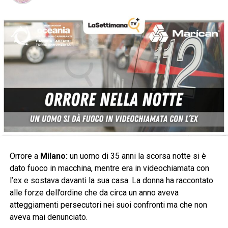
Orrore a
Milano:
un uomo di 35 anni la scorsa notte si è
dato fuoco in macchina, mentre era in videochiamata con
l’ex e sostava davanti la sua casa. La donna ha raccontato
alle forze dell’ordine che da circa un anno aveva
atteggiamenti persecutori nei suoi confronti ma che non
aveva mai denunciato.