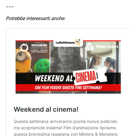
___
Potrebbe interessarti anche: