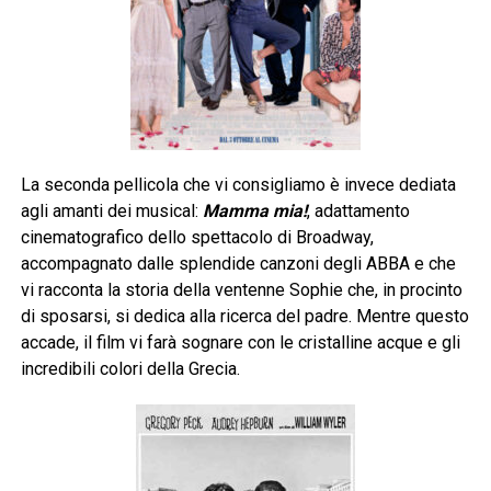
La seconda pellicola che vi consigliamo è invece dediata
agli amanti dei musical:
Mamma mia!
, adattamento
cinematografico dello spettacolo di Broadway,
accompagnato dalle splendide canzoni degli ABBA e che
vi racconta la storia della ventenne Sophie che, in procinto
di sposarsi, si dedica alla ricerca del padre. Mentre questo
accade, il film vi farà sognare con le cristalline acque e gli
incredibili colori della Grecia.