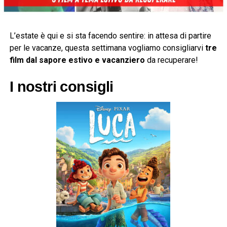
L’estate è qui e si sta facendo sentire: in attesa di partire
per le vacanze, questa settimana vogliamo consigliarvi
tre
film dal sapore estivo e vacanziero
da recuperare!
I nostri consigli