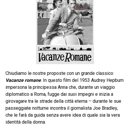
Chiudiamo le nostre proposte con un grande classico:
Vacanze romane
. In questo film del 1953 Audrey Hepburn
impersona la principessa Anna che, durante un viaggio
diplomatico a Roma, fugge dai suoi impegni e inizia a
girovagare tra le strade della città eterna – durante le sue
passeggiate notturne incontra il giornalista Joe Bradley,
che le farà da guida senza avere idea di quale sia la vera
identità della donna.