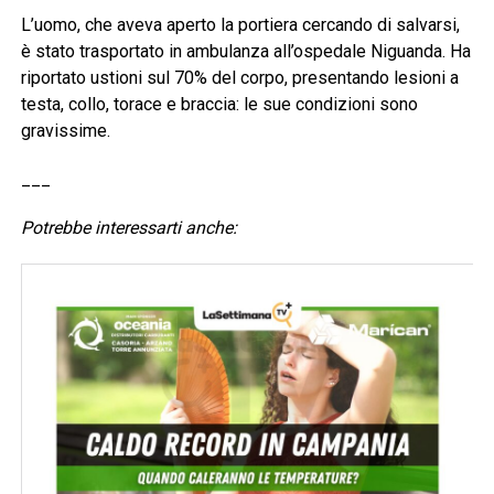
L’uomo, che aveva aperto la portiera cercando di salvarsi,
è stato trasportato in ambulanza all’ospedale Niguanda. Ha
riportato ustioni sul 70% del corpo, presentando lesioni a
testa, collo, torace e braccia: le sue condizioni sono
gravissime.
___
Potrebbe interessarti anche: