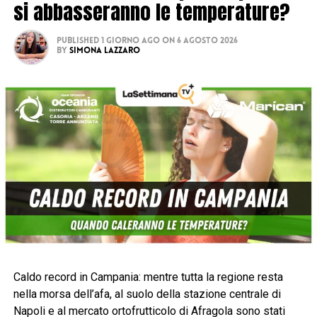
si abbasseranno le temperature?
Published
1 giorno ago
on
6 Agosto 2026
By
Simona Lazzaro
Caldo record in Campania: mentre tutta la regione resta
nella morsa dell’afa, al suolo della stazione centrale di
Napoli e al mercato ortofrutticolo di Afragola sono stati