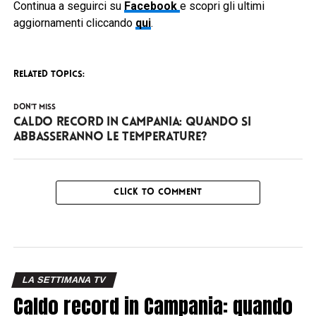
Continua a seguirci su
Facebook
e scopri gli ultimi
aggiornamenti cliccando
qui
.
RELATED TOPICS:
DON'T MISS
Caldo record in Campania: quando si
abbasseranno le temperature?
CLICK TO COMMENT
LA SETTIMANA TV
Caldo record in Campania: quando