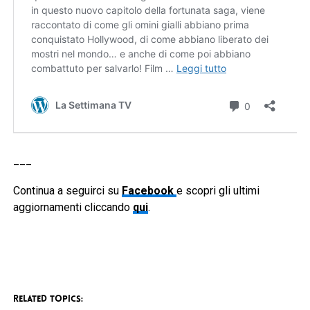
___
Continua a seguirci su
Facebook
e scopri gli ultimi
aggiornamenti cliccando
qui
.
RELATED TOPICS: