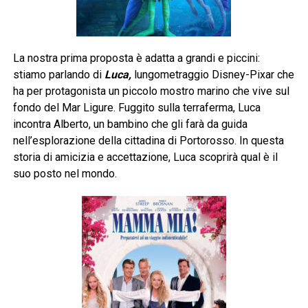
La nostra prima proposta è adatta a grandi e piccini:
stiamo parlando di
Luca,
lungometraggio Disney-Pixar che
ha per protagonista un piccolo mostro marino che vive sul
fondo del Mar Ligure. Fuggito sulla terraferma, Luca
incontra Alberto, un bambino che gli farà da guida
nell’esplorazione della cittadina di Portorosso. In questa
storia di amicizia e accettazione, Luca scoprirà qual è il
suo posto nel mondo.