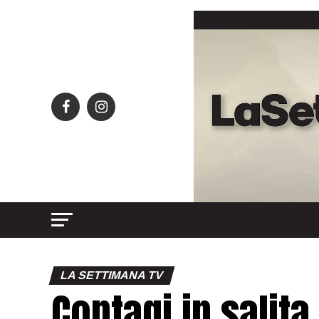
LA SETTIMANA TV
Contagi in salit