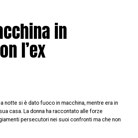
acchina in
on l’ex
a notte si è dato fuoco in macchina, mentre era in
sua casa. La donna ha raccontato alle forze
ggiamenti persecutori nei suoi confronti ma che non