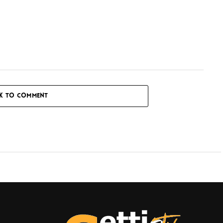
CK TO COMMENT