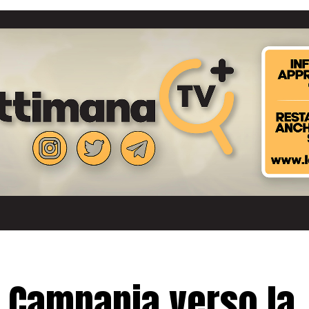
a, Campania verso la