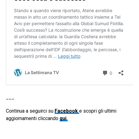
___
Continua a seguirci su
Facebook
e scopri gli ultimi
aggiornamenti cliccando
qui.