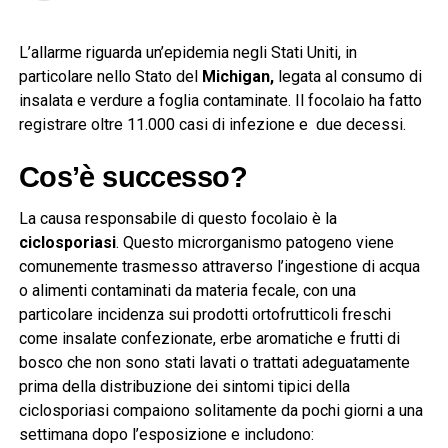
L’allarme riguarda un’epidemia negli Stati Uniti, in
particolare nello Stato del
Michigan,
legata al consumo di
insalata e verdure a foglia contaminate. Il focolaio ha fatto
registrare oltre 11.000 casi di infezione e due decessi.
Cos’è successo?
La causa responsabile di questo focolaio è la
ciclosporiasi
. Questo microrganismo patogeno viene
comunemente trasmesso attraverso l’ingestione di acqua
o alimenti contaminati da materia fecale, con una
particolare incidenza sui prodotti ortofrutticoli freschi
come insalate confezionate, erbe aromatiche e frutti di
bosco che non sono stati lavati o trattati adeguatamente
prima della distribuzione dei sintomi tipici della
ciclosporiasi compaiono solitamente da pochi giorni a una
settimana dopo l’esposizione e includono: