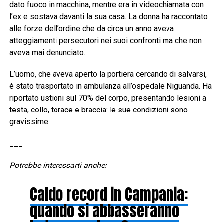
dato fuoco in macchina, mentre era in videochiamata con
l’ex e sostava davanti la sua casa. La donna ha raccontato
alle forze dell’ordine che da circa un anno aveva
atteggiamenti persecutori nei suoi confronti ma che non
aveva mai denunciato.
L’uomo, che aveva aperto la portiera cercando di salvarsi,
è stato trasportato in ambulanza all’ospedale Niguanda. Ha
riportato ustioni sul 70% del corpo, presentando lesioni a
testa, collo, torace e braccia: le sue condizioni sono
gravissime.
___
Potrebbe interessarti anche:
Caldo record in Campania:
quando si abbasseranno