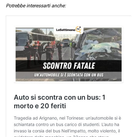
Potrebbe interessarti anche: