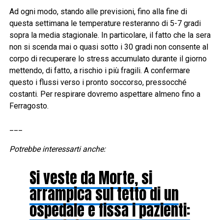
Ad ogni modo, stando alle previsioni, fino alla fine di
questa settimana le temperature resteranno di 5-7 gradi
sopra la media stagionale. In particolare, il fatto che la sera
non si scenda mai o quasi sotto i 30 gradi non consente al
corpo di recuperare lo stress accumulato durante il giorno
mettendo, di fatto, a rischio i più fragili. A confermare
questo i flussi verso i pronto soccorso, pressocché
costanti. Per respirare dovremo aspettare almeno fino a
Ferragosto.
___
Potrebbe interessarti anche:
Si veste da Morte, si
arrampica sul tetto di un
ospedale e fissa i pazienti: