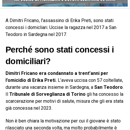
A Dimitri Fricano, l’assassino di Erika Preti, sono stati
concessi i domicliari. Uccise la ragazza nel 2017 a San
Teodoro in Sardegna nel 2017.
Perché sono stati concessi i
domiciliari?
Dimitri Fricano era condannato a trent’anni per
l’omicidio di Erika Preti.
L’aveva uccisa con 57 coltellate,
durante una vacanza insieme in Sardegna, a
San Teodoro
.
Il
Tribunale di Sorveglianza di Torino
gli ha concesso la
scarcerazione per motivi di salute, misura che gli era stata
già concessa nel 2023.
Non è ben chiara la motivazione per cui il giovane è stato
rilasciato una seconda volta, ma molto probabilmente è