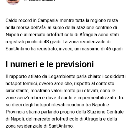
Caldo record in Campania: mentre tutta la regione resta
nella morsa dell’afa, al suolo della stazione centrale di
Napoli e al mercato ortofrutticolo di Afragola sono stati
registrati picchi di 48 gradi. La zona residenzaile di
Sant’Antimo ha registrato, invece, un massimo di 46 gradi.
I numeri e le previsioni
Il rapporto stilato da Legambiente parla chiaro: i cosiddetti
hotspot termici, ovvero aree che, rispetto al contesto
circostante, mostrano valori molto più elevati, sono le
zone senz’ombra e dove il suolo è impermeabilizzato. Tre
su dieci degli hotspot rilevati ricadono tra Napoli e
Provincia stiamo parlando proprio della Stazione Centrale
di Napoli, del mercato ortofrutticolo di Afragola e della
zona residenziale di Sant’Antimo.