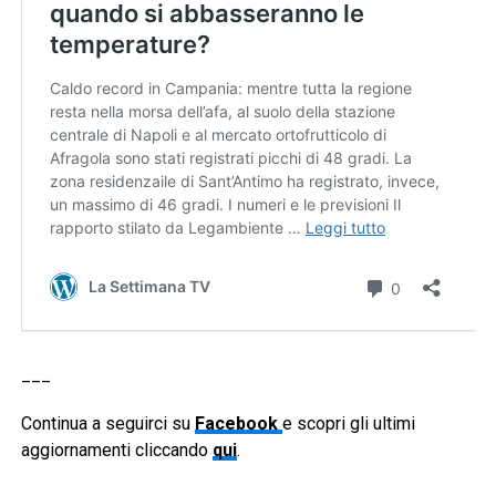
___
Continua a seguirci su
Facebook
e scopri gli ultimi
aggiornamenti cliccando
qui
.