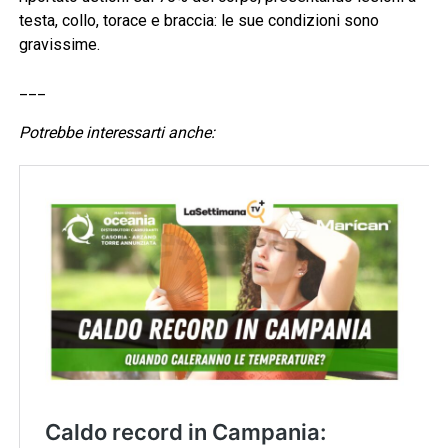
testa, collo, torace e braccia: le sue condizioni sono
gravissime.
___
Potrebbe interessarti anche: