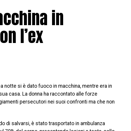
acchina in
on l’ex
a notte si è dato fuoco in macchina, mentre era in
sua casa. La donna ha raccontato alle forze
ggiamenti persecutori nei suoi confronti ma che non
o di salvarsi, è stato trasportato in ambulanza