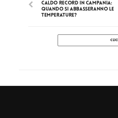
Caldo record in Campania:
quando si abbasseranno le
temperature?
CLI