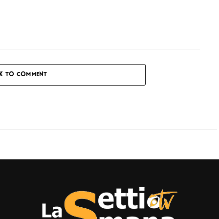
CK TO COMMENT