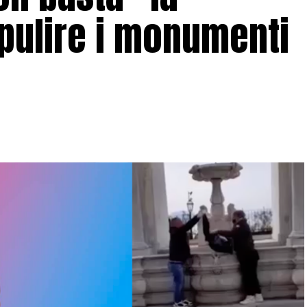
pulire i monumenti