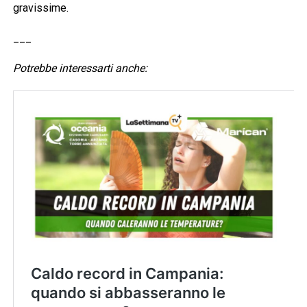
gravissime.
___
Potrebbe interessarti anche: