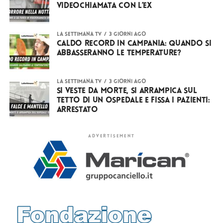
videochiamata con l’ex
LA SETTIMANA TV
3 giorni ago
Caldo record in Campania: quando si
abbasseranno le temperature?
LA SETTIMANA TV
3 giorni ago
Si veste da Morte, si arrampica sul
tetto di un ospedale e fissa i pazienti:
arrestato
ADVERTISEMENT