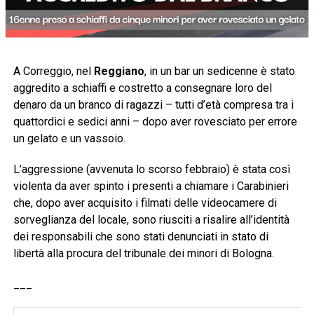
A Correggio, nel
Reggiano
, in un bar un sedicenne è stato
aggredito a schiaffi e costretto a consegnare loro del
denaro da un branco di ragazzi – tutti d’età compresa tra i
quattordici e sedici anni – dopo aver rovesciato per errore
un gelato e un vassoio.
L’aggressione (avvenuta lo scorso febbraio) è stata così
violenta da aver spinto i presenti a chiamare i Carabinieri
che, dopo aver acquisito i filmati delle videocamere di
sorveglianza del locale, sono riusciti a risalire all’identità
dei responsabili che sono stati denunciati in stato di
libertà alla procura del tribunale dei minori di Bologna.
___