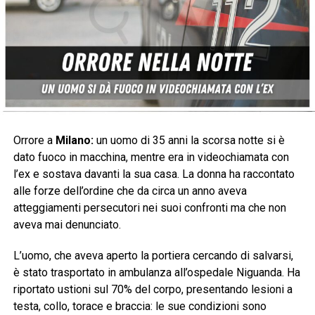
Orrore a
Milano:
un uomo di 35 anni la scorsa notte si è
dato fuoco in macchina, mentre era in videochiamata con
l’ex e sostava davanti la sua casa. La donna ha raccontato
alle forze dell’ordine che da circa un anno aveva
atteggiamenti persecutori nei suoi confronti ma che non
aveva mai denunciato.
L’uomo, che aveva aperto la portiera cercando di salvarsi,
è stato trasportato in ambulanza all’ospedale Niguanda. Ha
riportato ustioni sul 70% del corpo, presentando lesioni a
testa, collo, torace e braccia: le sue condizioni sono