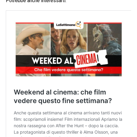
Potrebbe anche interessarti: