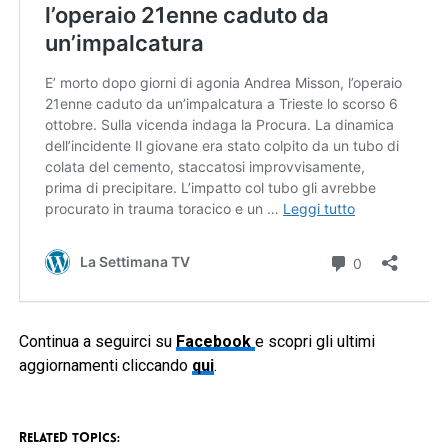
Continua a seguirci su
Facebook
e scopri gli ultimi
aggiornamenti cliccando
qui
.
RELATED TOPICS: