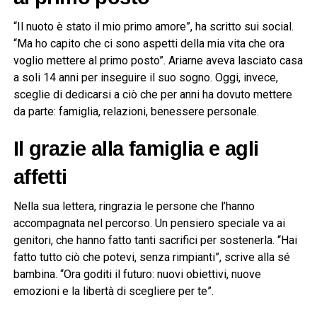
“Il nuoto è stato il mio primo amore”, ha scritto sui social.
“Ma ho capito che ci sono aspetti della mia vita che ora
voglio mettere al primo posto”. Ariarne aveva lasciato casa
a soli 14 anni per inseguire il suo sogno. Oggi, invece,
sceglie di dedicarsi a ciò che per anni ha dovuto mettere
da parte: famiglia, relazioni, benessere personale.
Il grazie alla famiglia e agli
affetti
Nella sua lettera, ringrazia le persone che l’hanno
accompagnata nel percorso. Un pensiero speciale va ai
genitori, che hanno fatto tanti sacrifici per sostenerla. “Hai
fatto tutto ciò che potevi, senza rimpianti”, scrive alla sé
bambina. “Ora goditi il futuro: nuovi obiettivi, nuove
emozioni e la libertà di scegliere per te”.