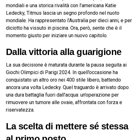
mondiali e una storica rivalità con l’americana Katie
Ledecky, Titmus lascia un segno profondo nel nuoto
mondiale. Ha rappresentato l’Australia per dieci anni, e per
diciotto ha vissuto in piscina. Ora, però, sente che è il
momento giusto per iniziare un nuovo capitolo.
Dalla vittoria alla guarigione
La sua decisione è maturata durante la pausa seguita ai
Giochi Olimpici di Parigi 2024. In quell’occasione ha
conquistato un altro oro nei 400 stile libero, battendo
ancora una volta Ledecky. Quel traguardo è arrivato dopo
una dura battaglia fuori dall’acqua: un’operazione per
rimuovere un tumore alle ovaie, affrontata con forza e
riservatezza.
La scelta di mettere sé stessa
al primo posto