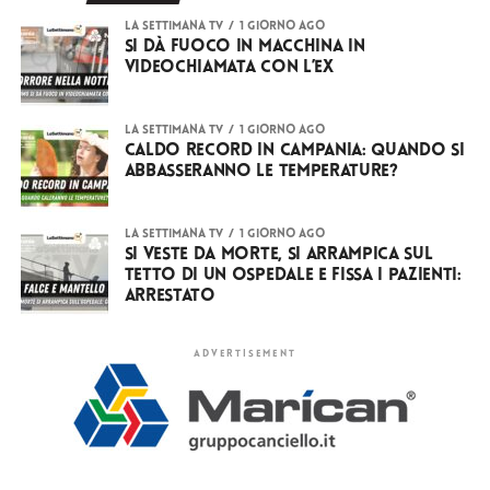
LA SETTIMANA TV
1 giorno ago
Si dà fuoco in macchina in
videochiamata con l’ex
LA SETTIMANA TV
1 giorno ago
Caldo record in Campania: quando si
abbasseranno le temperature?
LA SETTIMANA TV
1 giorno ago
Si veste da Morte, si arrampica sul
tetto di un ospedale e fissa i pazienti:
arrestato
ADVERTISEMENT