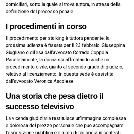
domiciliari, sotto la quale si trova tuttora, in attesa della
definizione del processo penale.
I procedimenti in corso
Il procedimento per stalking è tuttora pendente: la
prossima udienza è fissata per il 23 febbraio. Giuseppina
Giugliano è difesa dall’avvocato Corrado Coppola.
Parallelamente, la donna sta affrontando anche un
procedimento civile, giunto al secondo grado di giudizio,
relativo al licenziamento. In questa sede è assistita
dall’avvocato Veronica Ascolese.
Una storia che pesa dietro il
successo televisivo
La vicenda giudiziaria restituisce un’immagine complessa
e dolorosa del prezzo personale che può accompagnare
l’esposizione pubblica e il ruolo di chi opera in contesti