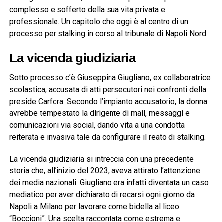
complesso e sofferto della sua vita privata e
professionale. Un capitolo che oggi è al centro di un
processo per stalking in corso al tribunale di Napoli Nord.
La vicenda giudiziaria
Sotto processo c’è Giuseppina Giugliano, ex collaboratrice
scolastica, accusata di atti persecutori nei confronti della
preside Carfora. Secondo l’impianto accusatorio, la donna
avrebbe tempestato la dirigente di mail, messaggi e
comunicazioni via social, dando vita a una condotta
reiterata e invasiva tale da configurare il reato di stalking.
La vicenda giudiziaria si intreccia con una precedente
storia che, all’inizio del 2023, aveva attirato l’attenzione
dei media nazionali. Giugliano era infatti diventata un caso
mediatico per aver dichiarato di recarsi ogni giorno da
Napoli a Milano per lavorare come bidella al liceo
“Boccioni”. Una scelta raccontata come estrema e