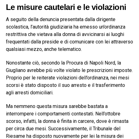
Le misure cautelari e le violazioni
A seguito della denuncia presentata dalla dirigente
scolastica, l’autorità giudiziaria ha emesso un’ordinanza
restrittiva che vietava alla donna di avvicinarsi ai luoghi
frequentati dalla preside e di comunicare con lei attraverso
qualsiasi mezzo, anche telematico.
Nonostante ciò, secondo la Procura di Napoli Nord, la
Giugliano avrebbe più volte violato le prescrizioni imposte.
Proprio per le reiterate violazioni dell’ordinanza, nei mesi
scorsi è stato disposto il suo arresto e il trasferimento
agli arresti domiciliari.
Ma nemmeno questa misura sarebbe bastata a
interrompere i comportamenti contestati. Nell’ottobre
scorso, infatti, la donna è finita in carcere, dove è rimasta
per circa due mesi. Successivamente, il Tribunale del
Riesame ha disposto nuovamente per lei la misura dei