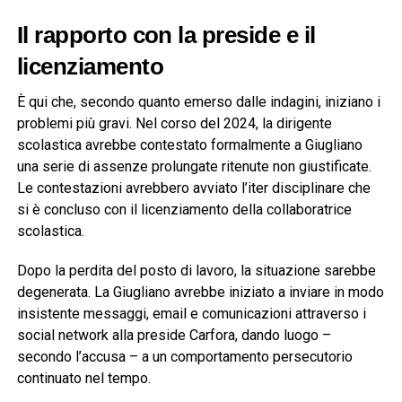
Il rapporto con la preside e il
licenziamento
È qui che, secondo quanto emerso dalle indagini, iniziano i
problemi più gravi. Nel corso del 2024, la dirigente
scolastica avrebbe contestato formalmente a Giugliano
una serie di assenze prolungate ritenute non giustificate.
Le contestazioni avrebbero avviato l’iter disciplinare che
si è concluso con il licenziamento della collaboratrice
scolastica.
Dopo la perdita del posto di lavoro, la situazione sarebbe
degenerata. La Giugliano avrebbe iniziato a inviare in modo
insistente messaggi, email e comunicazioni attraverso i
social network alla preside Carfora, dando luogo –
secondo l’accusa – a un comportamento persecutorio
continuato nel tempo.