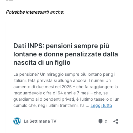
Potrebbe interessarti anche: