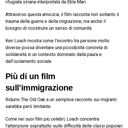
rifugiata siriana interpretata da
Ebla Mari
.
Attraverso questa amicizia, il film racconta non soltanto il
trauma della guerra e della migrazione, ma anche il
bisogno di ricostruire un senso di comunità.
Ken Loach mostra come l’incontro tra persone molto
diverse possa diventare una possibilità concreta di
solidarietà in un contesto dominato dalla paura e
dall’isolamento sociale.
Più di un film
sull’immigrazione
Ridurre The Old Oak a un semplice racconto sui migranti
sarebbe però limitante.
Come nei suoi film più celebri, Loach concentra
l’attenzione soprattutto sulle difficoltà delle classi popolari