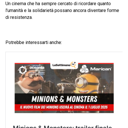
Un cinema che ha sempre cercato di ricordare quanto
l’umanità e la solidarietà possano ancora diventare forme
di resistenza.
Potrebbe interessarti anche: