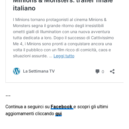
__
Continua a seguirci su
Facebook
e scopri gli ultimi
aggiornamenti cliccando
qui
.