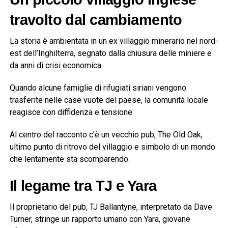
travolto dal cambiamento
La storia è ambientata in un ex villaggio minerario nel nord-
est dell’Inghilterra, segnato dalla chiusura delle miniere e
da anni di crisi economica.
Quando alcune famiglie di rifugiati siriani vengono
trasferite nelle case vuote del paese, la comunità locale
reagisce con diffidenza e tensione.
Al centro del racconto c’è un vecchio pub, The Old Oak,
ultimo punto di ritrovo del villaggio e simbolo di un mondo
che lentamente sta scomparendo.
Il legame tra TJ e Yara
Il proprietario del pub, TJ Ballantyne, interpretato da
Dave
Turner
, stringe un rapporto umano con Yara, giovane