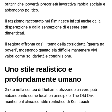
britanniche: povertà, precarietà lavorativa, rabbia sociale e
abbandono politico.
Il razzismo raccontato nel film nasce infatti anche dalla
disperazione e dalla sensazione di essere stati
dimenticati.
Il regista affronta così il tema della cosiddetta “guerra tra
poveri”, mostrando quanto sia difficile mantenere vivi
valori come solidarietà e condivisione.
Uno stile realistico e
profondamente umano
Girato nella contea di Durham utilizzando un vero pub
abbandonato come location principale, The Old Oak
mantiene il classico stile realistico di Ken Loach.