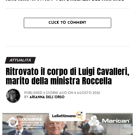
CLICK TO COMMENT
ATTUALITÀ
Ritrovato il corpo di Luigi Cavalleri,
marito della ministra Roccella
Published
3 giorni ago
on
4 Agosto 2026
By
Arianna Dell’Orso