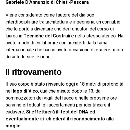
Gabriele D’Annunzio di Chieti-Pescara
.
Viene considerato come fautore del dialogo
interdisciplinare tra architettura e ingegneria, un connubio
che lo portò a diventare uno dei fondatori del corso di
laurea in
Tecniche del Costruire
nello stesso ateneo. Ha
avuto modo di collaborare con architetti dalla fama
internazionale che hanno avuto occasione di essere ospiti
durante le sue lezioni.
Il ritrovamento
Il suo corpo è stato rinvenuto oggi a 18 metri di profondità
nel
lago di Vico
, qualche minuto dopo le 13, dai
sommozzatori dei vigili del fuoco e nelle prossime ore
saranno effettuati gli accertamenti per identificare il
cadavere.
Si effettuerà ill test del DNA ed
eventualmente si chiederà il riconoscimento alla
moglie
.