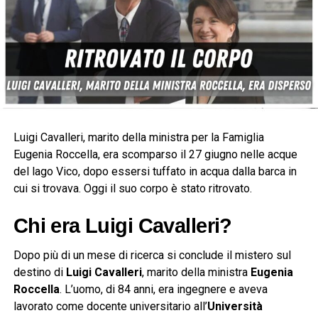
Luigi Cavalleri, marito della ministra per la Famiglia
Eugenia Roccella, era scomparso il 27 giugno nelle acque
del lago Vico, dopo essersi tuffato in acqua dalla barca in
cui si trovava. Oggi il suo corpo è stato ritrovato.
Chi era Luigi Cavalleri?
Dopo più di un mese di ricerca si conclude il mistero sul
destino di
Luigi Cavalleri
, marito della ministra
Eugenia
Roccella
. L’uomo, di 84 anni, era ingegnere e aveva
lavorato come docente universitario all’
Università