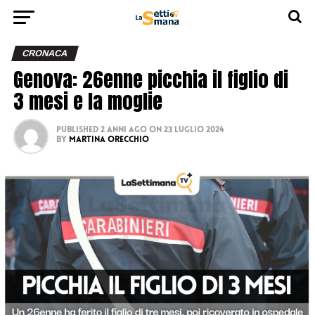
CRONACA
Genova: 26enne picchia il figlio di
3 mesi e la moglie
Published
2 anni ago
on
23 Luglio 2024
By
Martina Orecchio