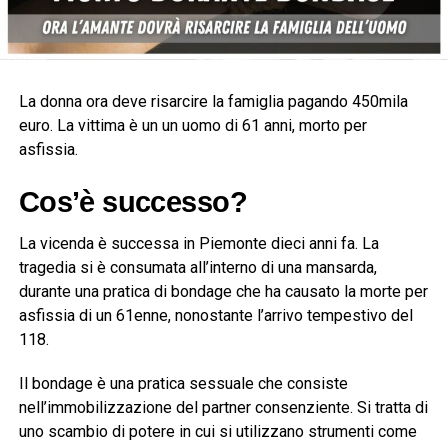
La donna ora deve risarcire la famiglia pagando 450mila
euro. La vittima è un un uomo di 61 anni, morto per
asfissia.
Cos’è successo?
La vicenda è successa in Piemonte dieci anni fa. La
tragedia si è consumata all’interno di una mansarda,
durante una pratica di bondage che ha causato la morte per
asfissia di un 61enne, nonostante l’arrivo tempestivo del
118.
Il bondage è una pratica sessuale che consiste
nell’immobilizzazione del partner consenziente. Si tratta di
uno scambio di potere in cui si utilizzano strumenti come