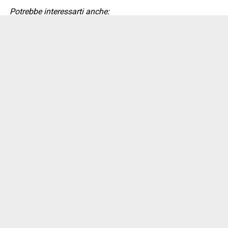
Potrebbe interessarti anche: