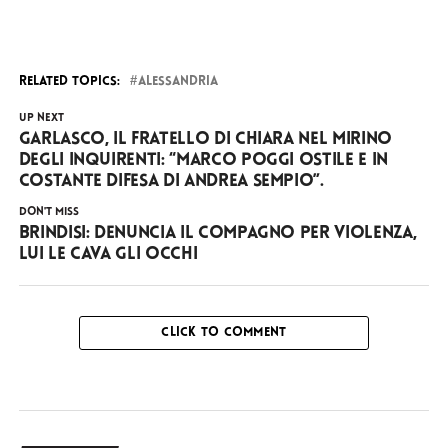
RELATED TOPICS:
ALESSANDRIA
UP NEXT
Garlasco, il fratello di Chiara nel mirino
degli inquirenti: “Marco Poggi ostile e in
costante difesa di Andrea Sempio”.
DON'T MISS
Brindisi: denuncia il compagno per violenza,
lui le cava gli occhi
CLICK TO COMMENT