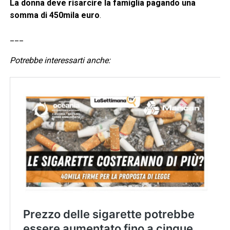
La donna deve risarcire la famiglia pagando una
somma di 450mila euro
.
___
Potrebbe interessarti anche: