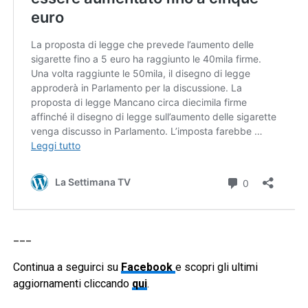
___
Continua a seguirci su
Facebook
e scopri gli ultimi
aggiornamenti cliccando
qui
.