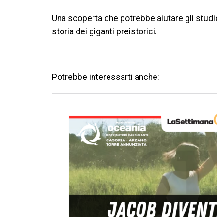
Una scoperta che potrebbe aiutare gli studio
storia dei giganti preistorici.
Potrebbe interessarti anche: