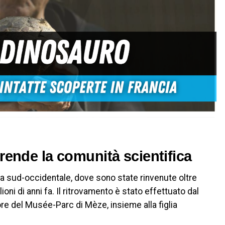
ende la comunità scientifica
ia sud-occidentale, dove sono state rinvenute oltre
ioni di anni fa. Il ritrovamento è stato effettuato dal
re del Musée-Parc di Mèze, insieme alla figlia