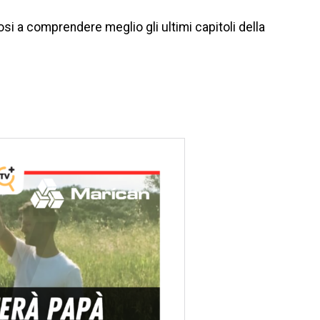
si a comprendere meglio gli ultimi capitoli della