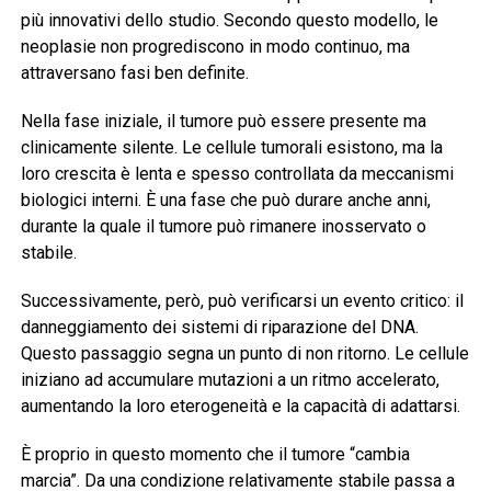
più innovativi dello studio. Secondo questo modello, le
neoplasie non progrediscono in modo continuo, ma
attraversano fasi ben definite.
Nella fase iniziale, il tumore può essere presente ma
clinicamente silente. Le cellule tumorali esistono, ma la
loro crescita è lenta e spesso controllata da meccanismi
biologici interni. È una fase che può durare anche anni,
durante la quale il tumore può rimanere inosservato o
stabile.
Successivamente, però, può verificarsi un evento critico: il
danneggiamento dei sistemi di riparazione del DNA.
Questo passaggio segna un punto di non ritorno. Le cellule
iniziano ad accumulare mutazioni a un ritmo accelerato,
aumentando la loro eterogeneità e la capacità di adattarsi.
È proprio in questo momento che il tumore “cambia
marcia”. Da una condizione relativamente stabile passa a