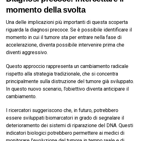
momento della svolta
Una delle implicazioni più importanti di questa scoperta
riguarda la diagnosi precoce. Se è possibile identificare il
momento in cui il tumore sta per entrare nella fase di
accelerazione, diventa possibile intervenire prima che
diventi aggressivo.
Questo approccio rappresenta un cambiamento radicale
rispetto alla strategia tradizionale, che si concentra
principalmente sulla distruzione del tumore già sviluppato.
In questo nuovo scenario, l’obiettivo diventa anticipare il
cambiamento.
I ricercatori suggeriscono che, in futuro, potrebbero
essere sviluppati biomarcatori in grado di segnalare il
deterioramento dei sistemi di riparazione del DNA. Questi
indicatori biologici potrebbero permettere ai medici di
monitorare l’evoluzione del tumore in tempo reale e di