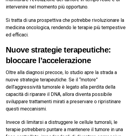
intervenire nel momento più opportuno.
Si tratta di una prospettiva che potrebbe rivoluzionare la
medicina oncologica, rendendo le terapie più tempestive
ed efficaci.
Nuove strategie terapeutiche:
bloccare l’accelerazione
Oltre alla diagnosi precoce, lo studio apre la strada a
nuove strategie terapeutiche. Se il “motore”
dell’aggressività tumorale è legato alla perdita della
capacità di riparare il DNA, allora diventa possibile
sviluppare trattamenti mirati a preservare o ripristinare
questi meccanismi.
Invece di limitarsi a distruggere le cellule tumorali, le
terapie potrebbero puntare a mantenere il tumore in una