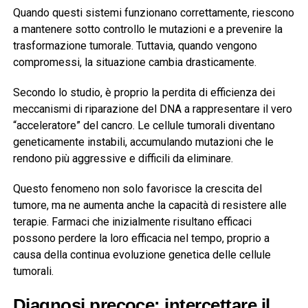
Quando questi sistemi funzionano correttamente, riescono
a mantenere sotto controllo le mutazioni e a prevenire la
trasformazione tumorale. Tuttavia, quando vengono
compromessi, la situazione cambia drasticamente.
Secondo lo studio, è proprio la perdita di efficienza dei
meccanismi di riparazione del DNA a rappresentare il vero
“acceleratore” del cancro. Le cellule tumorali diventano
geneticamente instabili, accumulando mutazioni che le
rendono più aggressive e difficili da eliminare.
Questo fenomeno non solo favorisce la crescita del
tumore, ma ne aumenta anche la capacità di resistere alle
terapie. Farmaci che inizialmente risultano efficaci
possono perdere la loro efficacia nel tempo, proprio a
causa della continua evoluzione genetica delle cellule
tumorali.
Diagnosi precoce: intercettare il