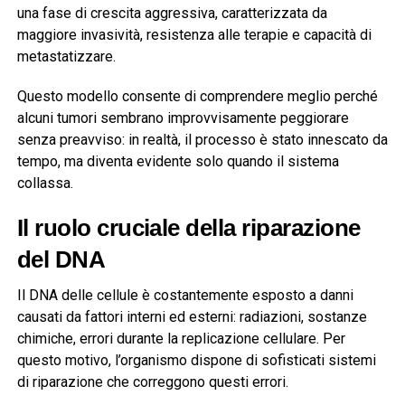
una fase di crescita aggressiva, caratterizzata da
maggiore invasività, resistenza alle terapie e capacità di
metastatizzare.
Questo modello consente di comprendere meglio perché
alcuni tumori sembrano improvvisamente peggiorare
senza preavviso: in realtà, il processo è stato innescato da
tempo, ma diventa evidente solo quando il sistema
collassa.
Il ruolo cruciale della riparazione
del DNA
Il DNA delle cellule è costantemente esposto a danni
causati da fattori interni ed esterni: radiazioni, sostanze
chimiche, errori durante la replicazione cellulare. Per
questo motivo, l’organismo dispone di sofisticati sistemi
di riparazione che correggono questi errori.