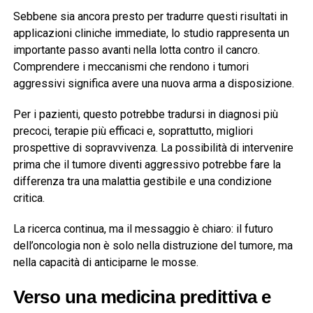
Sebbene sia ancora presto per tradurre questi risultati in
applicazioni cliniche immediate, lo studio rappresenta un
importante passo avanti nella lotta contro il cancro.
Comprendere i meccanismi che rendono i tumori
aggressivi significa avere una nuova arma a disposizione.
Per i pazienti, questo potrebbe tradursi in diagnosi più
precoci, terapie più efficaci e, soprattutto, migliori
prospettive di sopravvivenza. La possibilità di intervenire
prima che il tumore diventi aggressivo potrebbe fare la
differenza tra una malattia gestibile e una condizione
critica.
La ricerca continua, ma il messaggio è chiaro: il futuro
dell’oncologia non è solo nella distruzione del tumore, ma
nella capacità di anticiparne le mosse.
Verso una medicina predittiva e