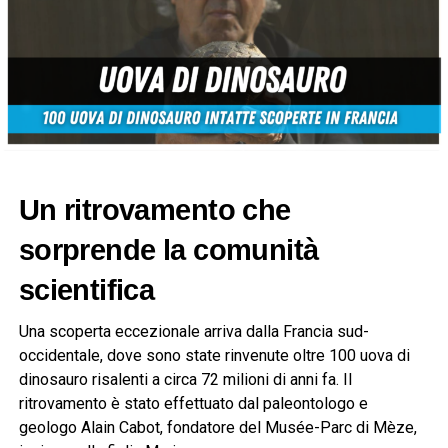
Un ritrovamento che
sorprende la comunità
scientifica
Una scoperta eccezionale arriva dalla Francia sud-
occidentale, dove sono state rinvenute oltre 100 uova di
dinosauro risalenti a circa 72 milioni di anni fa. Il
ritrovamento è stato effettuato dal paleontologo e
geologo Alain Cabot, fondatore del Musée-Parc di Mèze,