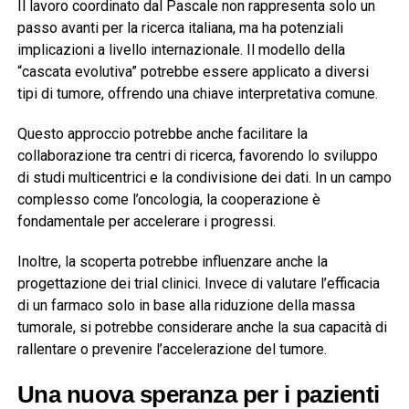
Il lavoro coordinato dal Pascale non rappresenta solo un
passo avanti per la ricerca italiana, ma ha potenziali
implicazioni a livello internazionale. Il modello della
“cascata evolutiva” potrebbe essere applicato a diversi
tipi di tumore, offrendo una chiave interpretativa comune.
Questo approccio potrebbe anche facilitare la
collaborazione tra centri di ricerca, favorendo lo sviluppo
di studi multicentrici e la condivisione dei dati. In un campo
complesso come l’oncologia, la cooperazione è
fondamentale per accelerare i progressi.
Inoltre, la scoperta potrebbe influenzare anche la
progettazione dei trial clinici. Invece di valutare l’efficacia
di un farmaco solo in base alla riduzione della massa
tumorale, si potrebbe considerare anche la sua capacità di
rallentare o prevenire l’accelerazione del tumore.
Una nuova speranza per i pazienti