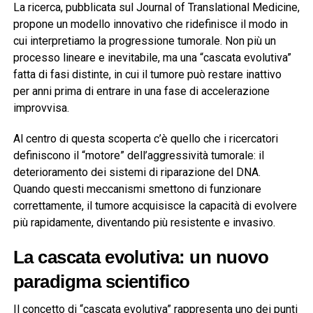
La ricerca, pubblicata sul
Journal of Translational Medicine
,
propone un modello innovativo che ridefinisce il modo in
cui interpretiamo la progressione tumorale. Non più un
processo lineare e inevitabile, ma una “cascata evolutiva”
fatta di fasi distinte, in cui il tumore può restare inattivo
per anni prima di entrare in una fase di accelerazione
improvvisa.
Al centro di questa scoperta c’è quello che i ricercatori
definiscono il “motore” dell’aggressività tumorale: il
deterioramento dei sistemi di riparazione del DNA.
Quando questi meccanismi smettono di funzionare
correttamente, il tumore acquisisce la capacità di evolvere
più rapidamente, diventando più resistente e invasivo.
La cascata evolutiva: un nuovo
paradigma scientifico
Il concetto di “cascata evolutiva” rappresenta uno dei punti