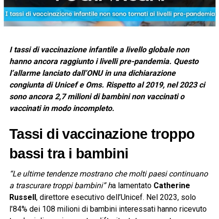
I tassi di vaccinazione infantile a livello globale non
hanno ancora raggiunto i livelli pre-pandemia. Questo
l’allarme lanciato dall’ONU in una dichiarazione
congiunta di Unicef e Oms. Rispetto al 2019, nel 2023 ci
sono ancora 2,7 milioni di bambini non vaccinati o
vaccinati in modo incompleto.
Tassi di vaccinazione troppo
bassi tra i bambini
“Le ultime tendenze mostrano che molti paesi continuano
a trascurare troppi bambini” h
a lamentato
Catherine
Russell
, direttore esecutivo dell’Unicef. Nel 2023, solo
l’84% dei 108 milioni di bambini interessati hanno ricevuto