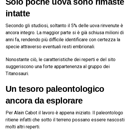
Solo poche uova sono rimaste
intatte
Secondo gli studiosi, soltanto il 5% delle uova rinvenute è
ancora integro. La maggior parte si è già schiusa milioni di
anni fa, rendendo più difficile identificare con certezza la
specie attraverso eventuali resti embrionali.
Nonostante ciò, le caratteristiche dei reperti e del sito
suggeriscono una forte appartenenza al gruppo dei
Titanosauri.
Un tesoro paleontologico
ancora da esplorare
Per Alain Cabot il lavoro è appena iniziato. Il paleontologo
ritiene infatti che sotto il terreno possano essere nascosti
molti altri reperti.