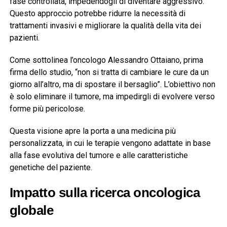
fase controllata, impedendogli di diventare aggressivo.
Questo approccio potrebbe ridurre la necessità di
trattamenti invasivi e migliorare la qualità della vita dei
pazienti.
Come sottolinea l’oncologo
Alessandro Ottaiano
, prima
firma dello studio, “non si tratta di cambiare le cure da un
giorno all’altro, ma di spostare il bersaglio”. L’obiettivo non
è solo eliminare il tumore, ma impedirgli di evolvere verso
forme più pericolose.
Questa visione apre la porta a una medicina più
personalizzata, in cui le terapie vengono adattate in base
alla fase evolutiva del tumore e alle caratteristiche
genetiche del paziente.
Impatto sulla ricerca oncologica
globale