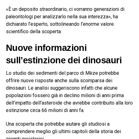
«È un deposito straordinario, ci vorranno generazioni di
paleontologi per analizzarlo nella sua interezza», ha
dichiarato l’esperto, sottolineando l’enorme valore
scientifico della scoperta.
Nuove informazioni
sull’estinzione dei dinosauri
Lo studio dei sedimenti del parco di Mèze potrebbe
offrire nuove risposte anche sulla scomparsa dei
dinosauri. Le analisi suggeriscono infatti che alcune
popolazioni fossero già in declino milioni di anni prima
dell’impatto dell’asteroide che avrebbe contribuito alla loro
estinzione circa 66 milioni di anni fa.
Una scoperta che potrebbe aiutare gli studiosi a
comprendere meglio gli ultimi capitoli della storia dei
giganti preistorici.