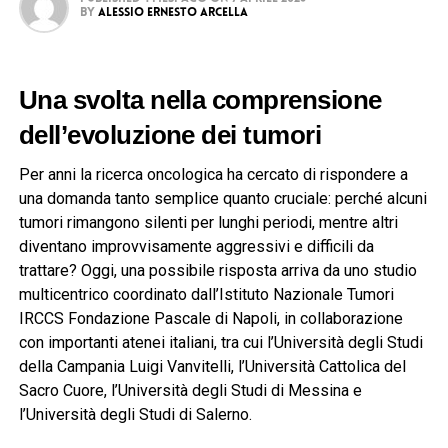
By
Alessio Ernesto Arcella
Una svolta nella comprensione
dell’evoluzione dei tumori
Per anni la ricerca oncologica ha cercato di rispondere a
una domanda tanto semplice quanto cruciale: perché alcuni
tumori rimangono silenti per lunghi periodi, mentre altri
diventano improvvisamente aggressivi e difficili da
trattare? Oggi, una possibile risposta arriva da uno studio
multicentrico coordinato dall’
Istituto Nazionale Tumori
IRCCS Fondazione Pascale
di Napoli, in collaborazione
con importanti atenei italiani, tra cui l’
Università degli Studi
della Campania Luigi Vanvitelli
, l’
Università Cattolica del
Sacro Cuore
, l’
Università degli Studi di Messina
e
l’
Università degli Studi di Salerno
.