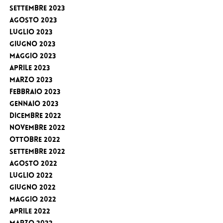
Settembre 2023
Agosto 2023
Luglio 2023
Giugno 2023
Maggio 2023
Aprile 2023
Marzo 2023
Febbraio 2023
Gennaio 2023
Dicembre 2022
Novembre 2022
Ottobre 2022
Settembre 2022
Agosto 2022
Luglio 2022
Giugno 2022
Maggio 2022
Aprile 2022