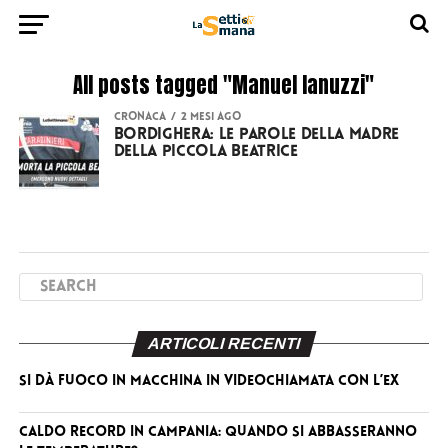
All posts tagged "Manuel Ianuzzi"
CRONACA
2 mesi ago
Bordighera: le parole della madre
della piccola Beatrice
ARTICOLI RECENTI
Si dà fuoco in macchina in videochiamata con l’ex
Caldo record in Campania: quando si abbasseranno