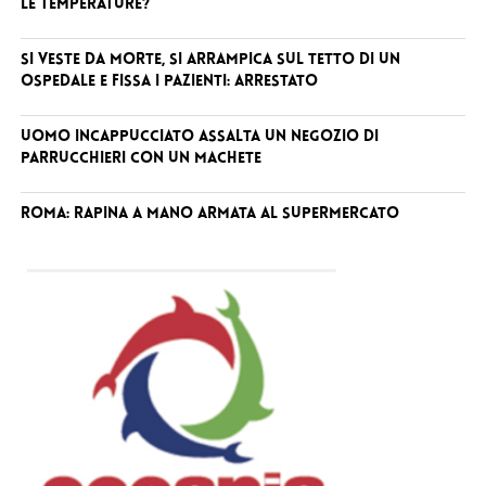
le temperature?
Si veste da Morte, si arrampica sul tetto di un
ospedale e fissa i pazienti: arrestato
Uomo incappucciato assalta un negozio di
parrucchieri con un machete
Roma: rapina a mano armata al supermercato