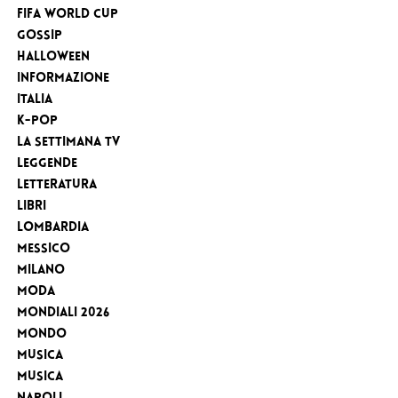
FIFA WORLD CUP
Gossip
Halloween
Informazione
Italia
K-Pop
la settimana tv
Leggende
Letteratura
Libri
Lombardia
Messico
Milano
Moda
MONDIALI 2026
Mondo
Musica
Musica