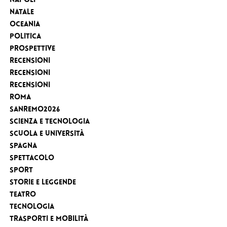
Napoli
Natale
Oceania
Politica
Prospettive
Recensioni
Recensioni
Recensioni
Roma
Sanremo2026
Scienza e tecnologia
Scuola e Università
Spagna
Spettacolo
sport
Storie e leggende
Teatro
Tecnologia
Trasporti e Mobilità