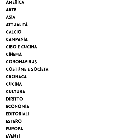
America
Arte
Asia
Attualità
Calcio
Campania
Cibo e cucina
Cinema
Coronavirus
Costume e Società
Cronaca
cucina
Cultura
Diritto
Economia
Editoriali
Estero
Europa
eventi