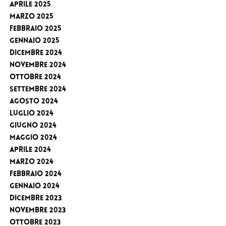
Aprile 2025
Marzo 2025
Febbraio 2025
Gennaio 2025
Dicembre 2024
Novembre 2024
Ottobre 2024
Settembre 2024
Agosto 2024
Luglio 2024
Giugno 2024
Maggio 2024
Aprile 2024
Marzo 2024
Febbraio 2024
Gennaio 2024
Dicembre 2023
Novembre 2023
Ottobre 2023