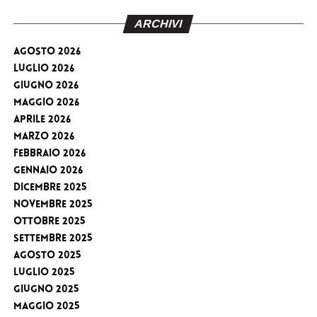
ARCHIVI
Agosto 2026
Luglio 2026
Giugno 2026
Maggio 2026
Aprile 2026
Marzo 2026
Febbraio 2026
Gennaio 2026
Dicembre 2025
Novembre 2025
Ottobre 2025
Settembre 2025
Agosto 2025
Luglio 2025
Giugno 2025
Maggio 2025