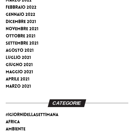
Marzo 2022
Febbraio 2022
Gennaio 2022
Dicembre 2021
Novembre 2021
Ottobre 2021
Settembre 2021
Agosto 2021
Luglio 2021
Giugno 2021
Maggio 2021
Aprile 2021
Marzo 2021
CATEGORIE
#iGiorniDellaSettimana
Africa
Ambiente