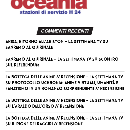
COMMENTI RECENTI
Arisa, ritorno all’Ariston – La Settimana TV
su
Sanremo al Quirinale
Sanremo al Quirinale – La Settimana TV
su
Scontro
sul referendum
La Bottega delle Anime // RECENSIONE - La Settimana TV
su
Protocollo Uchronia: anime virtuali, umanità e
fanatismo in un romanzo sorprendente // RECENSIONE
La Bottega delle Anime // RECENSIONE - La Settimana TV
su
L’Araldo dell’Orso // RECENSIONE
La Bottega delle Anime // RECENSIONE - La Settimana TV
su
Il Rione dei Raggiri // RECENSIONE