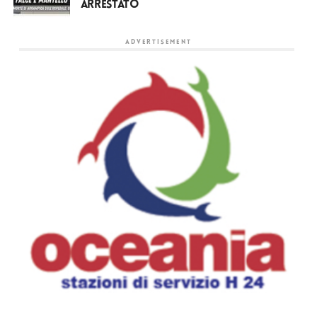
arrestato
ADVERTISEMENT