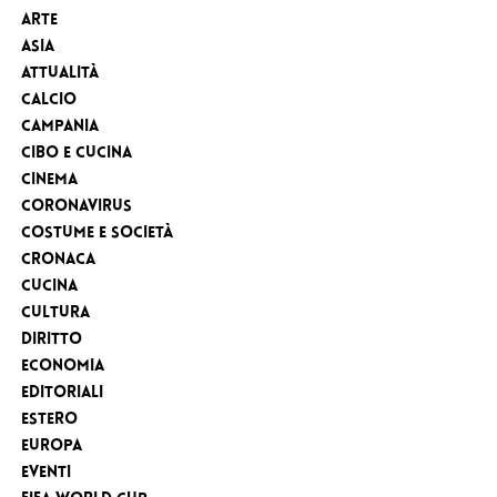
Arte
Asia
Attualità
Calcio
Campania
Cibo e cucina
Cinema
Coronavirus
Costume e Società
Cronaca
cucina
Cultura
Diritto
Economia
Editoriali
Estero
Europa
eventi