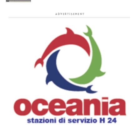
ADVERTISEMENT