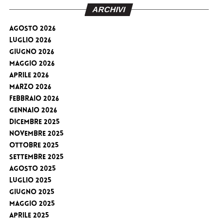
ARCHIVI
Agosto 2026
Luglio 2026
Giugno 2026
Maggio 2026
Aprile 2026
Marzo 2026
Febbraio 2026
Gennaio 2026
Dicembre 2025
Novembre 2025
Ottobre 2025
Settembre 2025
Agosto 2025
Luglio 2025
Giugno 2025
Maggio 2025
Aprile 2025