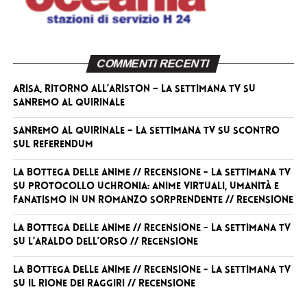
COMMENTI RECENTI
Arisa, ritorno all’Ariston – La Settimana TV
su
Sanremo al Quirinale
Sanremo al Quirinale – La Settimana TV
su
Scontro
sul referendum
La Bottega delle Anime // RECENSIONE - La Settimana TV
su
Protocollo Uchronia: anime virtuali, umanità e
fanatismo in un romanzo sorprendente // RECENSIONE
La Bottega delle Anime // RECENSIONE - La Settimana TV
su
L’Araldo dell’Orso // RECENSIONE
La Bottega delle Anime // RECENSIONE - La Settimana TV
su
Il Rione dei Raggiri // RECENSIONE