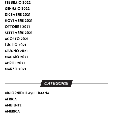
Febbraio 2022
Gennaio 2022
Dicembre 2021
Novembre 2021
Ottobre 2021
Settembre 2021
Agosto 2021
Luglio 2021
Giugno 2021
Maggio 2021
Aprile 2021
Marzo 2021
CATEGORIE
#iGiorniDellaSettimana
Africa
Ambiente
America