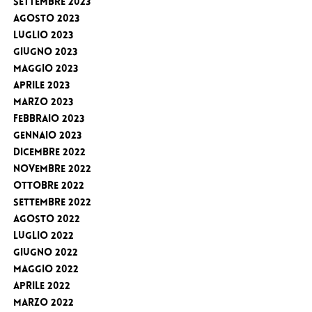
Settembre 2023
Agosto 2023
Luglio 2023
Giugno 2023
Maggio 2023
Aprile 2023
Marzo 2023
Febbraio 2023
Gennaio 2023
Dicembre 2022
Novembre 2022
Ottobre 2022
Settembre 2022
Agosto 2022
Luglio 2022
Giugno 2022
Maggio 2022
Aprile 2022
Marzo 2022