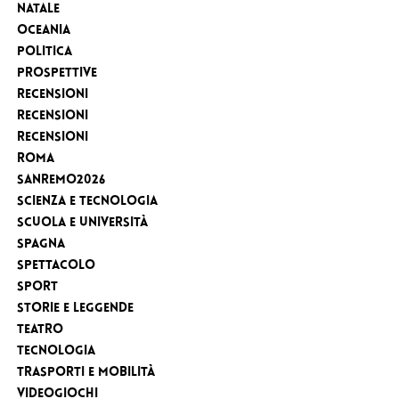
Natale
Oceania
Politica
Prospettive
Recensioni
Recensioni
Recensioni
Roma
Sanremo2026
Scienza e tecnologia
Scuola e Università
Spagna
Spettacolo
sport
Storie e leggende
Teatro
Tecnologia
Trasporti e Mobilità
videogiochi