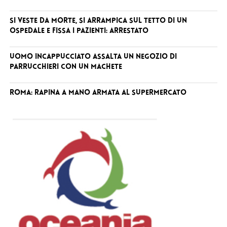
Si veste da Morte, si arrampica sul tetto di un
ospedale e fissa i pazienti: arrestato
Uomo incappucciato assalta un negozio di
parrucchieri con un machete
Roma: rapina a mano armata al supermercato