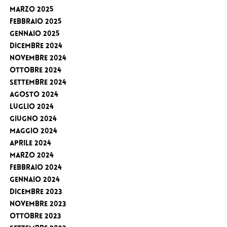
Marzo 2025
Febbraio 2025
Gennaio 2025
Dicembre 2024
Novembre 2024
Ottobre 2024
Settembre 2024
Agosto 2024
Luglio 2024
Giugno 2024
Maggio 2024
Aprile 2024
Marzo 2024
Febbraio 2024
Gennaio 2024
Dicembre 2023
Novembre 2023
Ottobre 2023