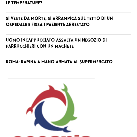
le temperature?
Si veste da Morte, si arrampica sul tetto di un
ospedale e fissa i pazienti: arrestato
Uomo incappucciato assalta un negozio di
parrucchieri con un machete
Roma: rapina a mano armata al supermercato