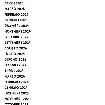
Aprile 2025
Marzo 2025
Febbraio 2025
Gennaio 2025
Dicembre 2024
Novembre 2024
Ottobre 2024
Settembre 2024
Agosto 2024
Luglio 2024
Giugno 2024
Maggio 2024
Aprile 2024
Marzo 2024
Febbraio 2024
Gennaio 2024
Dicembre 2023
Novembre 2023
Ottobre 2023