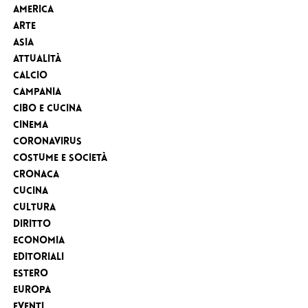
America
Arte
Asia
Attualità
Calcio
Campania
Cibo e cucina
Cinema
Coronavirus
Costume e Società
Cronaca
cucina
Cultura
Diritto
Economia
Editoriali
Estero
Europa
eventi