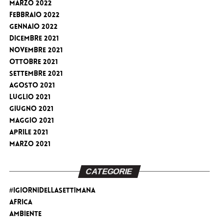
Marzo 2022
Febbraio 2022
Gennaio 2022
Dicembre 2021
Novembre 2021
Ottobre 2021
Settembre 2021
Agosto 2021
Luglio 2021
Giugno 2021
Maggio 2021
Aprile 2021
Marzo 2021
CATEGORIE
#iGiorniDellaSettimana
Africa
Ambiente