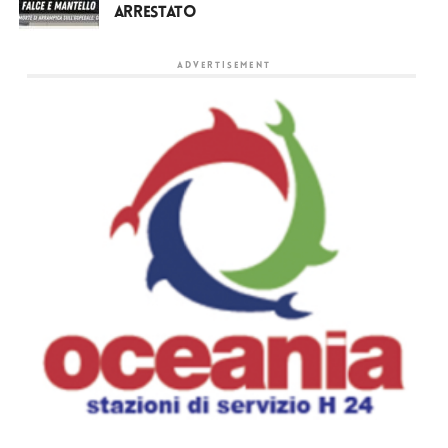
arrestato
ADVERTISEMENT