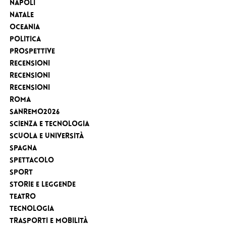
Napoli
Natale
Oceania
Politica
Prospettive
Recensioni
Recensioni
Recensioni
Roma
Sanremo2026
Scienza e tecnologia
Scuola e Università
Spagna
Spettacolo
sport
Storie e leggende
Teatro
Tecnologia
Trasporti e Mobilità