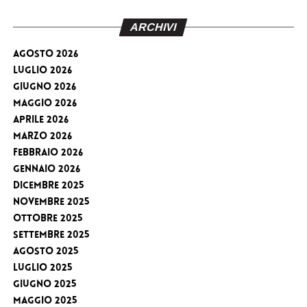
ARCHIVI
Agosto 2026
Luglio 2026
Giugno 2026
Maggio 2026
Aprile 2026
Marzo 2026
Febbraio 2026
Gennaio 2026
Dicembre 2025
Novembre 2025
Ottobre 2025
Settembre 2025
Agosto 2025
Luglio 2025
Giugno 2025
Maggio 2025