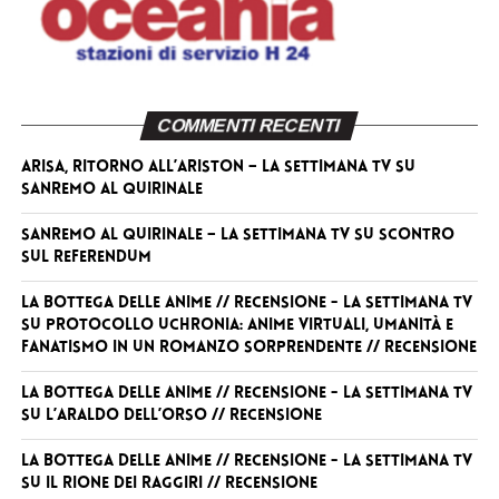
COMMENTI RECENTI
Arisa, ritorno all’Ariston – La Settimana TV
su
Sanremo al Quirinale
Sanremo al Quirinale – La Settimana TV
su
Scontro
sul referendum
La Bottega delle Anime // RECENSIONE - La Settimana TV
su
Protocollo Uchronia: anime virtuali, umanità e
fanatismo in un romanzo sorprendente // RECENSIONE
La Bottega delle Anime // RECENSIONE - La Settimana TV
su
L’Araldo dell’Orso // RECENSIONE
La Bottega delle Anime // RECENSIONE - La Settimana TV
su
Il Rione dei Raggiri // RECENSIONE