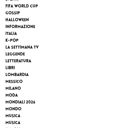
FIFA WORLD CUP
Gossip
Halloween
Informazione
Italia
K-Pop
la settimana tv
Leggende
Letteratura
Libri
Lombardia
Messico
Milano
Moda
MONDIALI 2026
Mondo
Musica
Musica