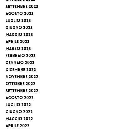
Settembre 2023
Agosto 2023
Luglio 2023
Giugno 2023
Maggio 2023
Aprile 2023
Marzo 2023
Febbraio 2023
Gennaio 2023
Dicembre 2022
Novembre 2022
Ottobre 2022
Settembre 2022
Agosto 2022
Luglio 2022
Giugno 2022
Maggio 2022
Aprile 2022