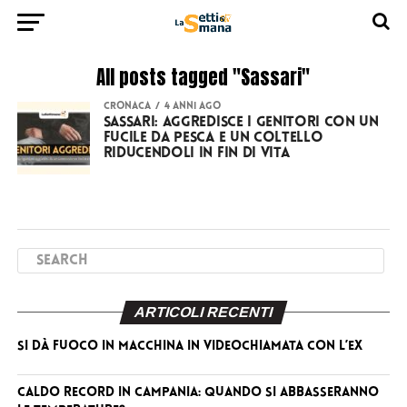
All posts tagged "Sassari"
CRONACA
4 anni ago
Sassari: aggredisce i genitori con un
fucile da pesca e un coltello
riducendoli in fin di vita
ARTICOLI RECENTI
Si dà fuoco in macchina in videochiamata con l’ex
Caldo record in Campania: quando si abbasseranno