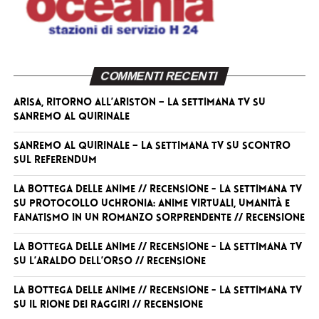
COMMENTI RECENTI
Arisa, ritorno all’Ariston – La Settimana TV
su
Sanremo al Quirinale
Sanremo al Quirinale – La Settimana TV
su
Scontro
sul referendum
La Bottega delle Anime // RECENSIONE - La Settimana TV
su
Protocollo Uchronia: anime virtuali, umanità e
fanatismo in un romanzo sorprendente // RECENSIONE
La Bottega delle Anime // RECENSIONE - La Settimana TV
su
L’Araldo dell’Orso // RECENSIONE
La Bottega delle Anime // RECENSIONE - La Settimana TV
su
Il Rione dei Raggiri // RECENSIONE