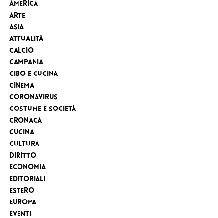
America
Arte
Asia
Attualità
Calcio
Campania
Cibo e cucina
Cinema
Coronavirus
Costume e Società
Cronaca
cucina
Cultura
Diritto
Economia
Editoriali
Estero
Europa
eventi