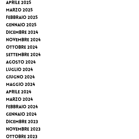
Aprile 2025
Marzo 2025
Febbraio 2025
Gennaio 2025
Dicembre 2024
Novembre 2024
Ottobre 2024
Settembre 2024
Agosto 2024
Luglio 2024
Giugno 2024
Maggio 2024
Aprile 2024
Marzo 2024
Febbraio 2024
Gennaio 2024
Dicembre 2023
Novembre 2023
Ottobre 2023