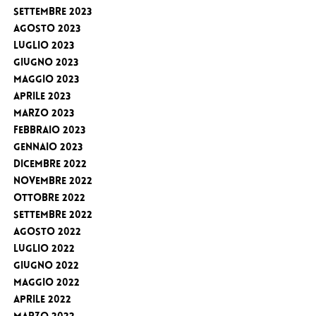
Settembre 2023
Agosto 2023
Luglio 2023
Giugno 2023
Maggio 2023
Aprile 2023
Marzo 2023
Febbraio 2023
Gennaio 2023
Dicembre 2022
Novembre 2022
Ottobre 2022
Settembre 2022
Agosto 2022
Luglio 2022
Giugno 2022
Maggio 2022
Aprile 2022