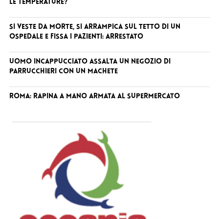
le temperature?
Si veste da Morte, si arrampica sul tetto di un
ospedale e fissa i pazienti: arrestato
Uomo incappucciato assalta un negozio di
parrucchieri con un machete
Roma: rapina a mano armata al supermercato