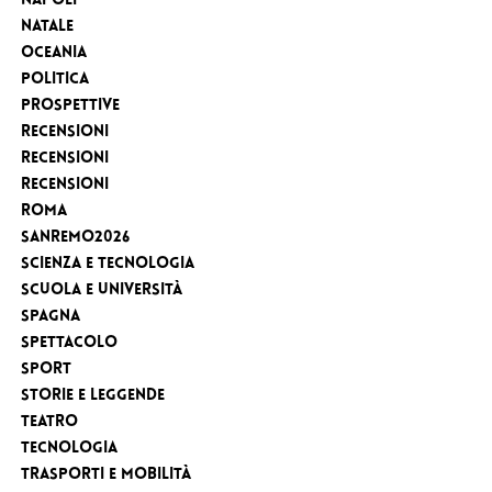
Napoli
Natale
Oceania
Politica
Prospettive
Recensioni
Recensioni
Recensioni
Roma
Sanremo2026
Scienza e tecnologia
Scuola e Università
Spagna
Spettacolo
sport
Storie e leggende
Teatro
Tecnologia
Trasporti e Mobilità