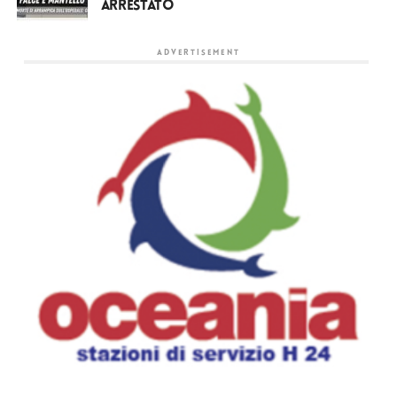
arrestato
ADVERTISEMENT