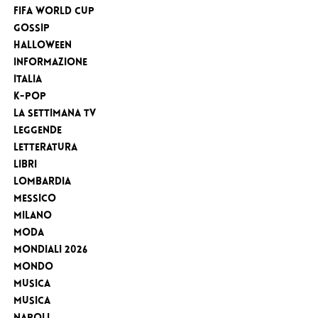
FIFA WORLD CUP
Gossip
Halloween
Informazione
Italia
K-Pop
la settimana tv
Leggende
Letteratura
Libri
Lombardia
Messico
Milano
Moda
MONDIALI 2026
Mondo
Musica
Musica