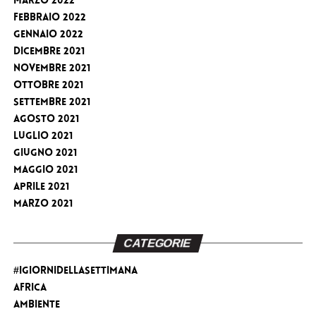
Marzo 2022
Febbraio 2022
Gennaio 2022
Dicembre 2021
Novembre 2021
Ottobre 2021
Settembre 2021
Agosto 2021
Luglio 2021
Giugno 2021
Maggio 2021
Aprile 2021
Marzo 2021
CATEGORIE
#iGiorniDellaSettimana
Africa
Ambiente