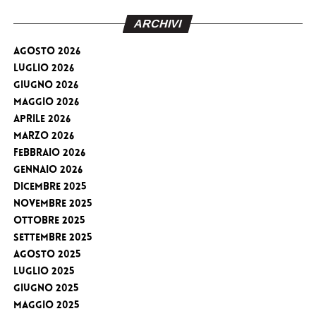
ARCHIVI
Agosto 2026
Luglio 2026
Giugno 2026
Maggio 2026
Aprile 2026
Marzo 2026
Febbraio 2026
Gennaio 2026
Dicembre 2025
Novembre 2025
Ottobre 2025
Settembre 2025
Agosto 2025
Luglio 2025
Giugno 2025
Maggio 2025