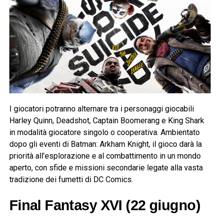
I giocatori potranno alternare tra i personaggi giocabili
Harley Quinn, Deadshot, Captain Boomerang e King Shark
in modalità giocatore singolo o cooperativa. Ambientato
dopo gli eventi di Batman: Arkham Knight, il gioco darà la
priorità all’esplorazione e al combattimento in un mondo
aperto, con sfide e missioni secondarie legate alla vasta
tradizione dei fumetti di DC Comics.
Final Fantasy XVI (22 giugno)