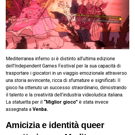
Mediterranea inferno si è distinto all’ultima edizione
dell’Independent Games Festival per la sua capacità di
trasportare i giocatori in un viaggio emozionale attraverso
una storia avvincente, ricca di sfumature e significati. Il
gioco ha ottenuto un successo straordinario, dimostrando
il talento e la creatività dell’industria videoludica italiana.
La statuetta per il
“Miglior gioco”
è stata invece
assegnata a
Venba.
Amicizia e identità queer