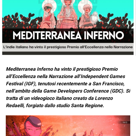
Mediterranea Inferno ha vinto il prestigioso Premio
all’Eccellenza nella Narrazione all’Independent Games
Festival (IGF), tenutosi recentemente a San Francisco,
nell’ambito della Game Developers Conference (GDC). Si
tratta di un videogioco italiano creato da Lorenzo
Redaelli, forgiato dallo studio Santa Regione.