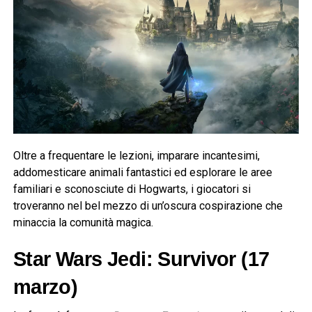
Oltre a frequentare le lezioni, imparare incantesimi,
addomesticare animali fantastici ed esplorare le aree
familiari e sconosciute di Hogwarts, i giocatori si
troveranno nel bel mezzo di un’oscura cospirazione che
minaccia la comunità magica.
Star Wars Jedi: Survivor (17
marzo)