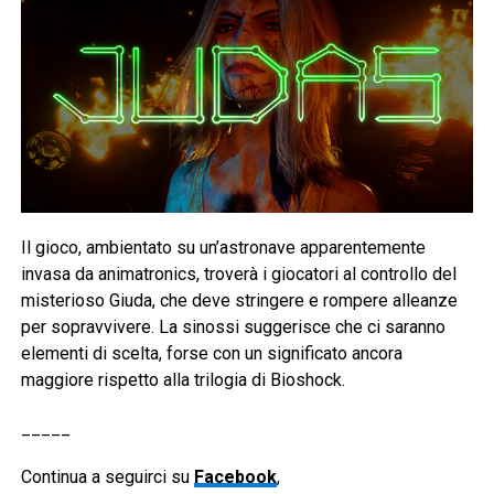
Il gioco, ambientato su un’astronave apparentemente
invasa da animatronics, troverà i giocatori al controllo del
misterioso Giuda, che deve stringere e rompere alleanze
per sopravvivere. La sinossi suggerisce che ci saranno
elementi di scelta, forse con un significato ancora
maggiore rispetto alla trilogia di Bioshock.
_____
Continua a seguirci su
Facebook
,