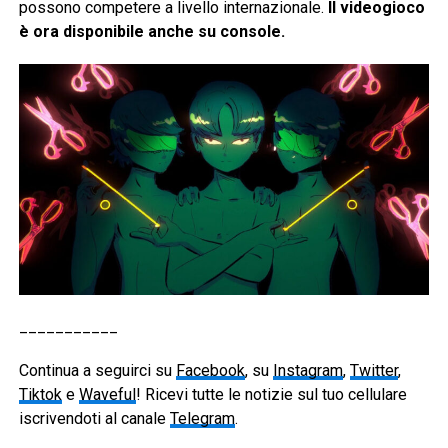
possono competere a livello internazionale.
Il videogioco
è ora disponibile anche su console.
___________
Continua a seguirci su
Facebook
, su
Instagram
,
Twitter
,
Tiktok
e
Waveful
! Ricevi tutte le notizie sul tuo cellulare
iscrivendoti al canale
Telegram
.