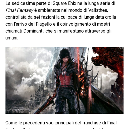
La sedicesima parte di Square Enix nella lunga serie di
Final Fantasy
è ambientata nel mondo di Valisthea,
controllata da sei fazioni la cui pace di lunga data crolla
con l’arrivo del Flagello e il coinvolgimento di mostri
chiamati Dominanti, che si manifestano attraverso gli
umani.
Come le precedenti voci principali del franchise di Final