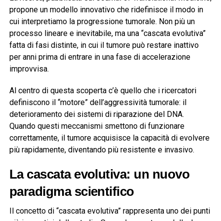
propone un modello innovativo che ridefinisce il modo in
cui interpretiamo la progressione tumorale. Non più un
processo lineare e inevitabile, ma una “cascata evolutiva”
fatta di fasi distinte, in cui il tumore può restare inattivo
per anni prima di entrare in una fase di accelerazione
improvvisa.
Al centro di questa scoperta c’è quello che i ricercatori
definiscono il “motore” dell’aggressività tumorale: il
deterioramento dei sistemi di riparazione del DNA.
Quando questi meccanismi smettono di funzionare
correttamente, il tumore acquisisce la capacità di evolvere
più rapidamente, diventando più resistente e invasivo.
La cascata evolutiva: un nuovo
paradigma scientifico
Il concetto di “cascata evolutiva” rappresenta uno dei punti