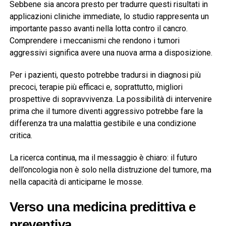
Sebbene sia ancora presto per tradurre questi risultati in
applicazioni cliniche immediate, lo studio rappresenta un
importante passo avanti nella lotta contro il cancro.
Comprendere i meccanismi che rendono i tumori
aggressivi significa avere una nuova arma a disposizione.
Per i pazienti, questo potrebbe tradursi in diagnosi più
precoci, terapie più efficaci e, soprattutto, migliori
prospettive di sopravvivenza. La possibilità di intervenire
prima che il tumore diventi aggressivo potrebbe fare la
differenza tra una malattia gestibile e una condizione
critica.
La ricerca continua, ma il messaggio è chiaro: il futuro
dell’oncologia non è solo nella distruzione del tumore, ma
nella capacità di anticiparne le mosse.
Verso una medicina predittiva e
preventiva