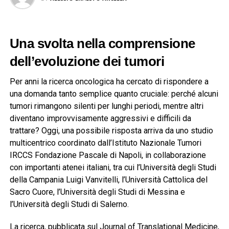
Una svolta nella comprensione
dell’evoluzione dei tumori
Per anni la ricerca oncologica ha cercato di rispondere a
una domanda tanto semplice quanto cruciale: perché alcuni
tumori rimangono silenti per lunghi periodi, mentre altri
diventano improvvisamente aggressivi e difficili da
trattare? Oggi, una possibile risposta arriva da uno studio
multicentrico coordinato dall’
Istituto Nazionale Tumori
IRCCS Fondazione Pascale
di Napoli, in collaborazione
con importanti atenei italiani, tra cui l’
Università degli Studi
della Campania Luigi Vanvitelli
, l’
Università Cattolica del
Sacro Cuore
, l’
Università degli Studi di Messina
e
l’
Università degli Studi di Salerno
.
La ricerca, pubblicata sul
Journal of Translational Medicine
,