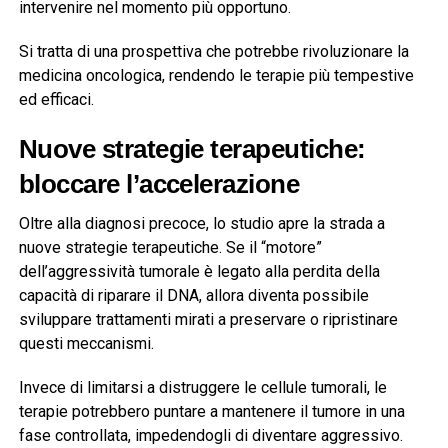
intervenire nel momento più opportuno.
Si tratta di una prospettiva che potrebbe rivoluzionare la
medicina oncologica, rendendo le terapie più tempestive
ed efficaci.
Nuove strategie terapeutiche:
bloccare l’accelerazione
Oltre alla diagnosi precoce, lo studio apre la strada a
nuove strategie terapeutiche. Se il “motore”
dell’aggressività tumorale è legato alla perdita della
capacità di riparare il DNA, allora diventa possibile
sviluppare trattamenti mirati a preservare o ripristinare
questi meccanismi.
Invece di limitarsi a distruggere le cellule tumorali, le
terapie potrebbero puntare a mantenere il tumore in una
fase controllata, impedendogli di diventare aggressivo.