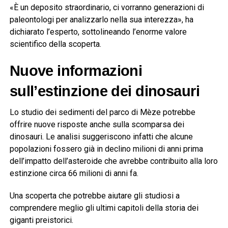
«È un deposito straordinario, ci vorranno generazioni di
paleontologi per analizzarlo nella sua interezza», ha
dichiarato l’esperto, sottolineando l’enorme valore
scientifico della scoperta.
Nuove informazioni
sull’estinzione dei dinosauri
Lo studio dei sedimenti del parco di Mèze potrebbe
offrire nuove risposte anche sulla scomparsa dei
dinosauri. Le analisi suggeriscono infatti che alcune
popolazioni fossero già in declino milioni di anni prima
dell’impatto dell’asteroide che avrebbe contribuito alla loro
estinzione circa 66 milioni di anni fa.
Una scoperta che potrebbe aiutare gli studiosi a
comprendere meglio gli ultimi capitoli della storia dei
giganti preistorici.