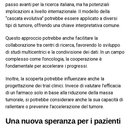
passo avanti per la ricerca italiana, ma ha potenziali
implicazioni a livello internazionale. Il modello della
“cascata evolutiva” potrebbe essere applicato a diversi
tipi di tumore, offrendo una chiave interpretativa comune.
Questo approccio potrebbe anche facilitare la
collaborazione tra centri di ricerca, favorendo lo sviluppo
di studi multicentrici e la condivisione dei dati. In un campo
complesso come l’oncologia, la cooperazione è
fondamentale per accelerare i progressi.
Inoltre, la scoperta potrebbe influenzare anche la
progettazione dei trial clinici. Invece di valutare l’efficacia
di un farmaco solo in base alla riduzione della massa
tumorale, si potrebbe considerare anche la sua capacità di
rallentare o prevenire l’accelerazione del tumore.
Una nuova speranza per i pazienti