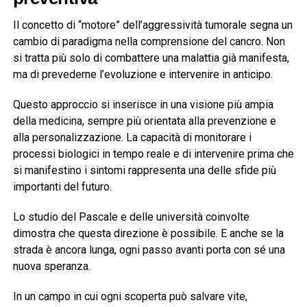
Il concetto di “motore” dell’aggressività tumorale segna un
cambio di paradigma nella comprensione del cancro. Non
si tratta più solo di combattere una malattia già manifesta,
ma di prevederne l’evoluzione e intervenire in anticipo.
Questo approccio si inserisce in una visione più ampia
della medicina, sempre più orientata alla prevenzione e
alla personalizzazione. La capacità di monitorare i
processi biologici in tempo reale e di intervenire prima che
si manifestino i sintomi rappresenta una delle sfide più
importanti del futuro.
Lo studio del Pascale e delle università coinvolte
dimostra che questa direzione è possibile. E anche se la
strada è ancora lunga, ogni passo avanti porta con sé una
nuova speranza.
In un campo in cui ogni scoperta può salvare vite,