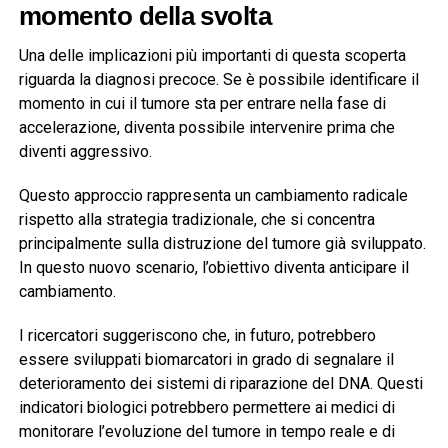
momento della svolta
Una delle implicazioni più importanti di questa scoperta
riguarda la diagnosi precoce. Se è possibile identificare il
momento in cui il tumore sta per entrare nella fase di
accelerazione, diventa possibile intervenire prima che
diventi aggressivo.
Questo approccio rappresenta un cambiamento radicale
rispetto alla strategia tradizionale, che si concentra
principalmente sulla distruzione del tumore già sviluppato.
In questo nuovo scenario, l’obiettivo diventa anticipare il
cambiamento.
I ricercatori suggeriscono che, in futuro, potrebbero
essere sviluppati biomarcatori in grado di segnalare il
deterioramento dei sistemi di riparazione del DNA. Questi
indicatori biologici potrebbero permettere ai medici di
monitorare l’evoluzione del tumore in tempo reale e di