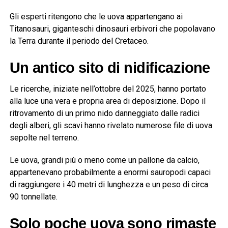
Gli esperti ritengono che le uova appartengano ai
Titanosauri, giganteschi dinosauri erbivori che popolavano
la Terra durante il periodo del Cretaceo.
Un antico sito di nidificazione
Le ricerche, iniziate nell’ottobre del 2025, hanno portato
alla luce una vera e propria area di deposizione. Dopo il
ritrovamento di un primo nido danneggiato dalle radici
degli alberi, gli scavi hanno rivelato numerose file di uova
sepolte nel terreno.
Le uova, grandi più o meno come un pallone da calcio,
appartenevano probabilmente a enormi sauropodi capaci
di raggiungere i 40 metri di lunghezza e un peso di circa
90 tonnellate.
Solo poche uova sono rimaste