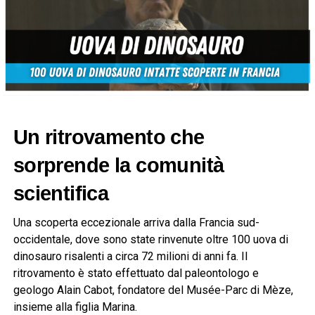
Un ritrovamento che
sorprende la comunità
scientifica
Una scoperta eccezionale arriva dalla Francia sud-
occidentale, dove sono state rinvenute oltre 100 uova di
dinosauro risalenti a circa 72 milioni di anni fa. Il
ritrovamento è stato effettuato dal paleontologo e
geologo Alain Cabot, fondatore del Musée-Parc di Mèze,
insieme alla figlia Marina.