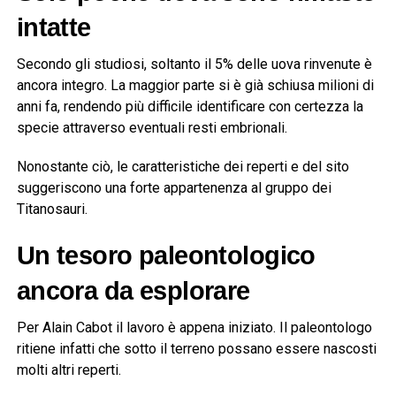
intatte
Secondo gli studiosi, soltanto il 5% delle uova rinvenute è
ancora integro. La maggior parte si è già schiusa milioni di
anni fa, rendendo più difficile identificare con certezza la
specie attraverso eventuali resti embrionali.
Nonostante ciò, le caratteristiche dei reperti e del sito
suggeriscono una forte appartenenza al gruppo dei
Titanosauri.
Un tesoro paleontologico
ancora da esplorare
Per Alain Cabot il lavoro è appena iniziato. Il paleontologo
ritiene infatti che sotto il terreno possano essere nascosti
molti altri reperti.