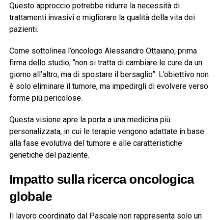
Questo approccio potrebbe ridurre la necessità di
trattamenti invasivi e migliorare la qualità della vita dei
pazienti.
Come sottolinea l’oncologo
Alessandro Ottaiano
, prima
firma dello studio, “non si tratta di cambiare le cure da un
giorno all’altro, ma di spostare il bersaglio”. L’obiettivo non
è solo eliminare il tumore, ma impedirgli di evolvere verso
forme più pericolose.
Questa visione apre la porta a una medicina più
personalizzata, in cui le terapie vengono adattate in base
alla fase evolutiva del tumore e alle caratteristiche
genetiche del paziente.
Impatto sulla ricerca oncologica
globale
Il lavoro coordinato dal Pascale non rappresenta solo un