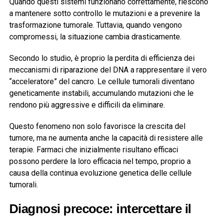
Quando questi sistemi funzionano correttamente, riescono
a mantenere sotto controllo le mutazioni e a prevenire la
trasformazione tumorale. Tuttavia, quando vengono
compromessi, la situazione cambia drasticamente.
Secondo lo studio, è proprio la perdita di efficienza dei
meccanismi di riparazione del DNA a rappresentare il vero
“acceleratore” del cancro. Le cellule tumorali diventano
geneticamente instabili, accumulando mutazioni che le
rendono più aggressive e difficili da eliminare.
Questo fenomeno non solo favorisce la crescita del
tumore, ma ne aumenta anche la capacità di resistere alle
terapie. Farmaci che inizialmente risultano efficaci
possono perdere la loro efficacia nel tempo, proprio a
causa della continua evoluzione genetica delle cellule
tumorali.
Diagnosi precoce: intercettare il