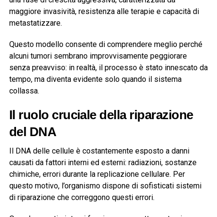
maggiore invasività, resistenza alle terapie e capacità di
metastatizzare.
Questo modello consente di comprendere meglio perché
alcuni tumori sembrano improvvisamente peggiorare
senza preavviso: in realtà, il processo è stato innescato da
tempo, ma diventa evidente solo quando il sistema
collassa.
Il ruolo cruciale della riparazione
del DNA
Il DNA delle cellule è costantemente esposto a danni
causati da fattori interni ed esterni: radiazioni, sostanze
chimiche, errori durante la replicazione cellulare. Per
questo motivo, l’organismo dispone di sofisticati sistemi
di riparazione che correggono questi errori.