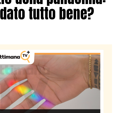
dato tutto bene?