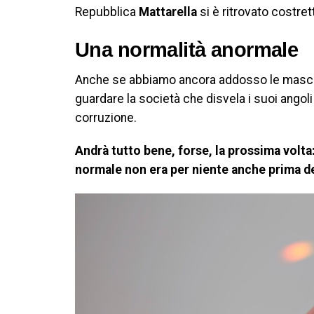
Repubblica
Mattarella
si è ritrovato costret
Una normalità anormale
Anche se abbiamo ancora addosso le mascher
guardare la società che disvela i suoi angoli
corruzione.
Andrà tutto bene, forse, la prossima volta
normale non era per niente anche prima d