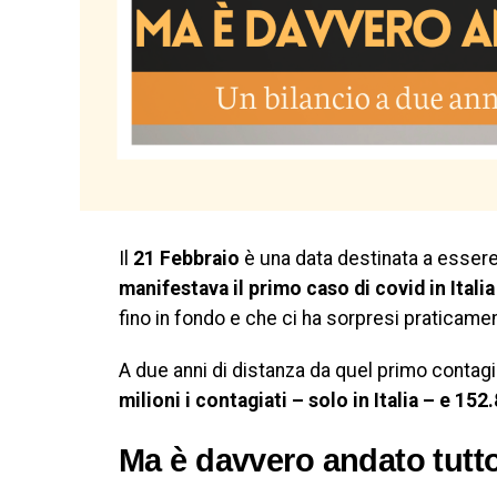
Il
21 Febbraio
è una data destinata a essere s
manifestava il primo caso di covid in Italia
fino in fondo e che ci ha sorpresi praticamen
A due anni di distanza da quel primo contagi
milioni i contagiati – solo in Italia – e 152
Ma è davvero andato tutt