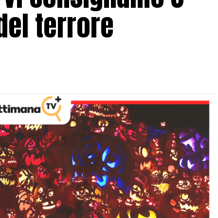
del terrore