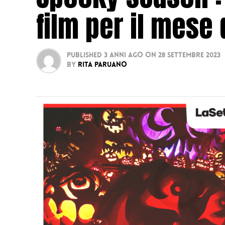
film per il mese 
Published
3 anni ago
on
28 Settembre 2023
By
Rita Paruano