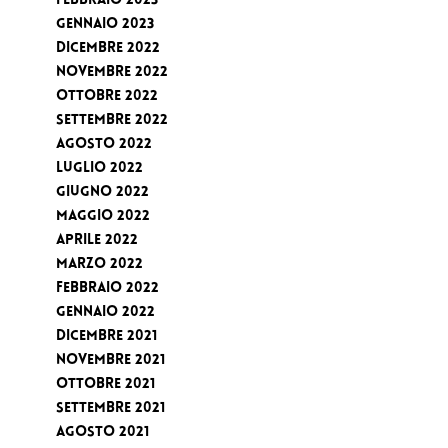
Febbraio 2023
Gennaio 2023
Dicembre 2022
Novembre 2022
Ottobre 2022
Settembre 2022
Agosto 2022
Luglio 2022
Giugno 2022
Maggio 2022
Aprile 2022
Marzo 2022
Febbraio 2022
Gennaio 2022
Dicembre 2021
Novembre 2021
Ottobre 2021
Settembre 2021
Agosto 2021