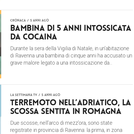
CRONACA
5 anni ago
Bambina di 5 anni intossicata
da cocaina
Durante la sera della Vigilia di Natale, in un’abitazione
di Ravenna una bambina di cinque anni ha accusato un
grave malore legato a una intossicazione da...
LA SETTIMANA TV
5 anni ago
Terremoto nell’Adriatico, la
scossa sentita in Romagna
Due scosse, nell’arco di mezz’ora, sono state
registrate in provincia di Ravenna: la prima, in zona