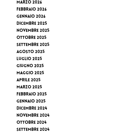
Marzo 2026
Febbraio 2026
Gennaio 2026
Dicembre 2025
Novembre 2025
Ottobre 2025
Settembre 2025
Agosto 2025
Luglio 2025
Giugno 2025
Maggio 2025
Aprile 2025
Marzo 2025
Febbraio 2025
Gennaio 2025
Dicembre 2024
Novembre 2024
Ottobre 2024
Settembre 2024