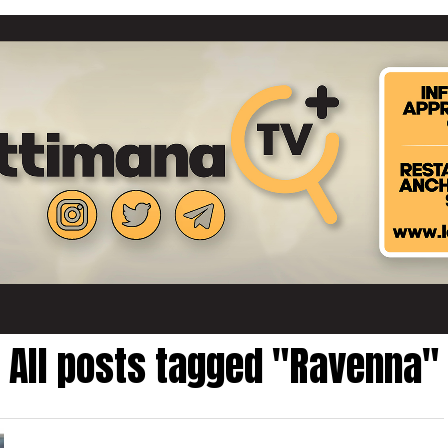
All posts tagged "Ravenna"