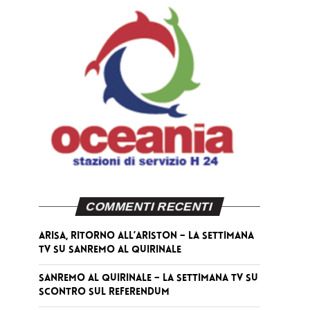
COMMENTI RECENTI
Arisa, ritorno all’Ariston – La Settimana
TV
su
Sanremo al Quirinale
Sanremo al Quirinale – La Settimana TV
su
Scontro sul referendum