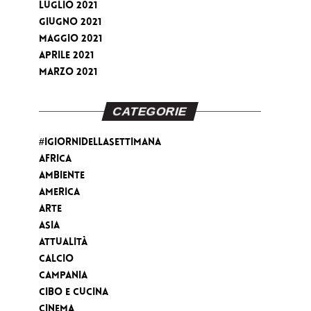
Luglio 2021
Giugno 2021
Maggio 2021
Aprile 2021
Marzo 2021
CATEGORIE
#iGiorniDellaSettimana
Africa
Ambiente
America
Arte
Asia
Attualità
Calcio
Campania
Cibo e cucina
Cinema