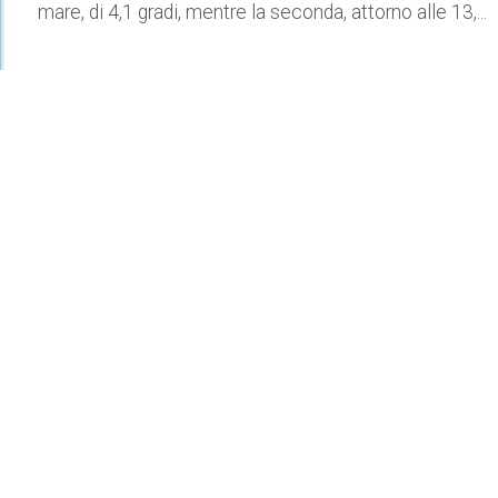
mare, di 4,1 gradi, mentre la seconda, attorno alle 13,...