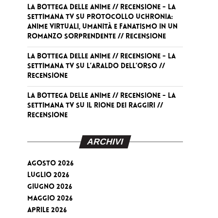
La Bottega delle Anime // RECENSIONE - La
Settimana TV
su
Protocollo Uchronia:
anime virtuali, umanità e fanatismo in un
romanzo sorprendente // RECENSIONE
La Bottega delle Anime // RECENSIONE - La
Settimana TV
su
L’Araldo dell’Orso //
RECENSIONE
La Bottega delle Anime // RECENSIONE - La
Settimana TV
su
Il Rione dei Raggiri //
RECENSIONE
ARCHIVI
Agosto 2026
Luglio 2026
Giugno 2026
Maggio 2026
Aprile 2026