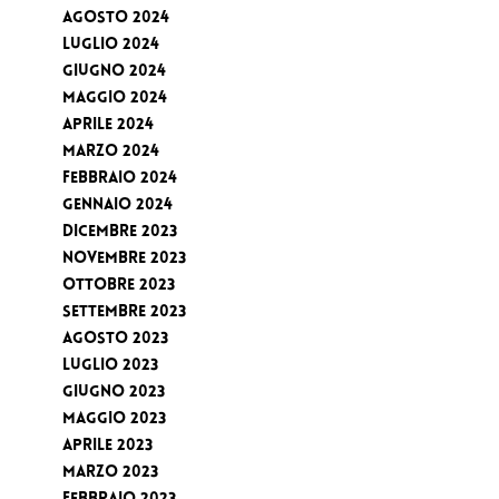
Agosto 2024
Luglio 2024
Giugno 2024
Maggio 2024
Aprile 2024
Marzo 2024
Febbraio 2024
Gennaio 2024
Dicembre 2023
Novembre 2023
Ottobre 2023
Settembre 2023
Agosto 2023
Luglio 2023
Giugno 2023
Maggio 2023
Aprile 2023
Marzo 2023