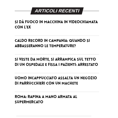
ARTICOLI RECENTI
Si dà fuoco in macchina in videochiamata
con l’ex
Caldo record in Campania: quando si
abbasseranno le temperature?
Si veste da Morte, si arrampica sul tetto
di un ospedale e fissa i pazienti: arrestato
Uomo incappucciato assalta un negozio
di parrucchieri con un machete
Roma: rapina a mano armata al
supermercato