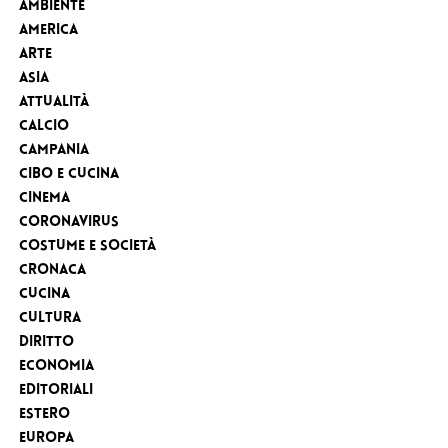
Ambiente
America
Arte
Asia
Attualità
Calcio
Campania
Cibo e cucina
Cinema
Coronavirus
Costume e Società
Cronaca
cucina
Cultura
Diritto
Economia
Editoriali
Estero
Europa