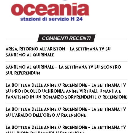
COMMENTI RECENTI
Arisa, ritorno all’Ariston – La Settimana TV
su
Sanremo al Quirinale
Sanremo al Quirinale – La Settimana TV
su
Scontro
sul referendum
La Bottega delle Anime // RECENSIONE - La Settimana TV
su
Protocollo Uchronia: anime virtuali, umanità e
fanatismo in un romanzo sorprendente // RECENSIONE
La Bottega delle Anime // RECENSIONE - La Settimana TV
su
L’Araldo dell’Orso // RECENSIONE
La Bottega delle Anime // RECENSIONE - La Settimana TV