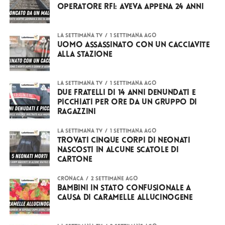
operatore RFI: aveva appena 24 anni
LA SETTIMANA TV
1 settimana ago
Uomo assassinato con un cacciavite
alla stazione
LA SETTIMANA TV
1 settimana ago
Due fratelli di 14 anni denundati e
picchiati per ore da un gruppo di
ragazzini
LA SETTIMANA TV
1 settimana ago
Trovati cinque corpi di neonati
nascosti in alcune scatole di
cartone
CRONACA
2 settimane ago
Bambini in stato confusionale a
causa di caramelle allucinogene