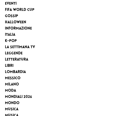
eventi
FIFA WORLD CUP
Gossip
Halloween
Informazione
Italia
K-Pop
la settimana tv
Leggende
Letteratura
Libri
Lombardia
Messico
Milano
Moda
MONDIALI 2026
Mondo
Musica
Musica