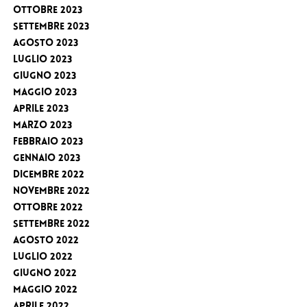
Ottobre 2023
Settembre 2023
Agosto 2023
Luglio 2023
Giugno 2023
Maggio 2023
Aprile 2023
Marzo 2023
Febbraio 2023
Gennaio 2023
Dicembre 2022
Novembre 2022
Ottobre 2022
Settembre 2022
Agosto 2022
Luglio 2022
Giugno 2022
Maggio 2022
Aprile 2022