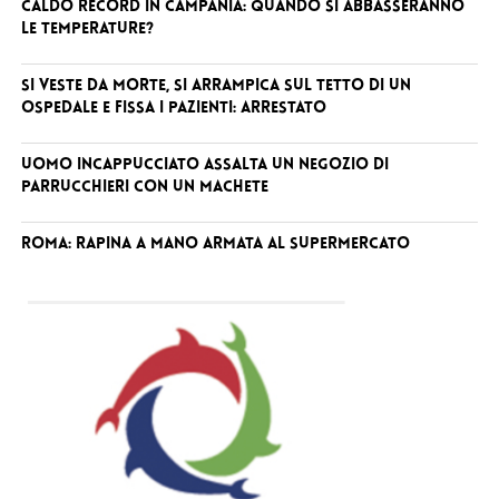
Caldo record in Campania: quando si abbasseranno
le temperature?
Si veste da Morte, si arrampica sul tetto di un
ospedale e fissa i pazienti: arrestato
Uomo incappucciato assalta un negozio di
parrucchieri con un machete
Roma: rapina a mano armata al supermercato