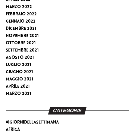
Marzo 2022
Febbraio 2022
Gennaio 2022
Dicembre 2021
Novembre 2021
Ottobre 2021
Settembre 2021
Agosto 2021
Luglio 2021
Giugno 2021
Maggio 2021
Aprile 2021
Marzo 2021
CATEGORIE
#iGiorniDellaSettimana
Africa