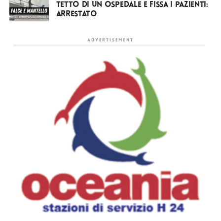
tetto di un ospedale e fissa i pazienti:
arrestato
ADVERTISEMENT