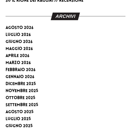
su
Il Rione dei Raggiri // RECENSIONE
ARCHIVI
Agosto 2026
Luglio 2026
Giugno 2026
Maggio 2026
Aprile 2026
Marzo 2026
Febbraio 2026
Gennaio 2026
Dicembre 2025
Novembre 2025
Ottobre 2025
Settembre 2025
Agosto 2025
Luglio 2025
Giugno 2025