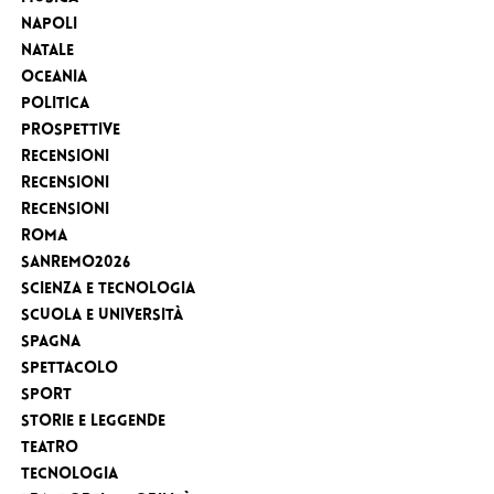
Napoli
Natale
Oceania
Politica
Prospettive
Recensioni
Recensioni
Recensioni
Roma
Sanremo2026
Scienza e tecnologia
Scuola e Università
Spagna
Spettacolo
sport
Storie e leggende
Teatro
Tecnologia