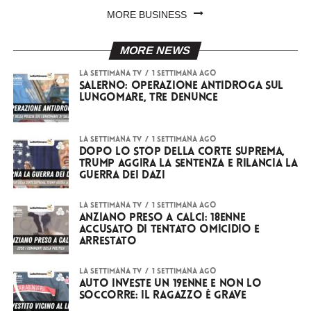
MORE BUSINESS
MORE NEWS
LA SETTIMANA TV
1 settimana ago
Salerno: operazione antidroga sul
lungomare, tre denunce
LA SETTIMANA TV
1 settimana ago
Dopo lo stop della Corte Suprema,
Trump aggira la sentenza e rilancia la
guerra dei dazi
LA SETTIMANA TV
1 settimana ago
Anziano preso a calci: 18enne
accusato di tentato omicidio e
arrestato
LA SETTIMANA TV
1 settimana ago
Auto investe un 19enne e non lo
soccorre: il ragazzo è grave