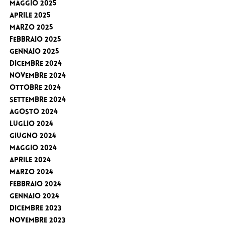
Maggio 2025
Aprile 2025
Marzo 2025
Febbraio 2025
Gennaio 2025
Dicembre 2024
Novembre 2024
Ottobre 2024
Settembre 2024
Agosto 2024
Luglio 2024
Giugno 2024
Maggio 2024
Aprile 2024
Marzo 2024
Febbraio 2024
Gennaio 2024
Dicembre 2023
Novembre 2023