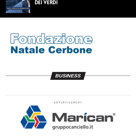
dei Verdi
BUSINESS
ADVERTISEMENT