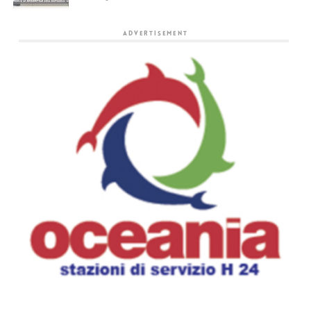
ADVERTISEMENT