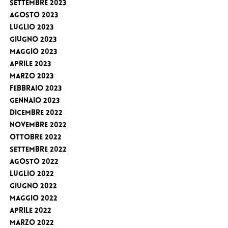
Settembre 2023
Agosto 2023
Luglio 2023
Giugno 2023
Maggio 2023
Aprile 2023
Marzo 2023
Febbraio 2023
Gennaio 2023
Dicembre 2022
Novembre 2022
Ottobre 2022
Settembre 2022
Agosto 2022
Luglio 2022
Giugno 2022
Maggio 2022
Aprile 2022
Marzo 2022