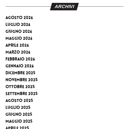
ARCHIVI
Agosto 2026
Luglio 2026
Giugno 2026
Maggio 2026
Aprile 2026
Marzo 2026
Febbraio 2026
Gennaio 2026
Dicembre 2025
Novembre 2025
Ottobre 2025
Settembre 2025
Agosto 2025
Luglio 2025
Giugno 2025
Maggio 2025
Aprile 2025