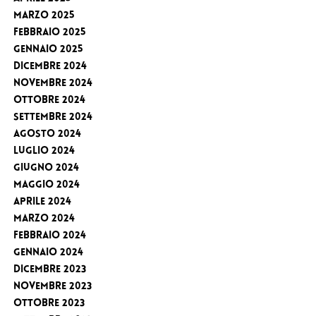
Marzo 2025
Febbraio 2025
Gennaio 2025
Dicembre 2024
Novembre 2024
Ottobre 2024
Settembre 2024
Agosto 2024
Luglio 2024
Giugno 2024
Maggio 2024
Aprile 2024
Marzo 2024
Febbraio 2024
Gennaio 2024
Dicembre 2023
Novembre 2023
Ottobre 2023