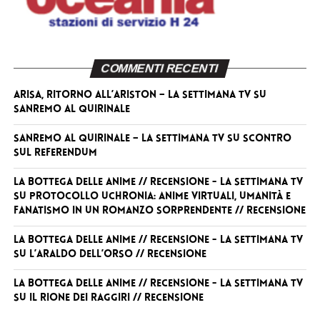
COMMENTI RECENTI
Arisa, ritorno all’Ariston – La Settimana TV
su
Sanremo al Quirinale
Sanremo al Quirinale – La Settimana TV
su
Scontro
sul referendum
La Bottega delle Anime // RECENSIONE - La Settimana TV
su
Protocollo Uchronia: anime virtuali, umanità e
fanatismo in un romanzo sorprendente // RECENSIONE
La Bottega delle Anime // RECENSIONE - La Settimana TV
su
L’Araldo dell’Orso // RECENSIONE
La Bottega delle Anime // RECENSIONE - La Settimana TV
su
Il Rione dei Raggiri // RECENSIONE