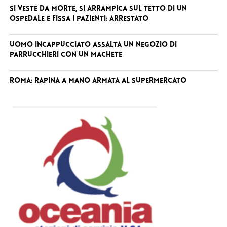
Si veste da Morte, si arrampica sul tetto di un
ospedale e fissa i pazienti: arrestato
Uomo incappucciato assalta un negozio di
parrucchieri con un machete
Roma: rapina a mano armata al supermercato