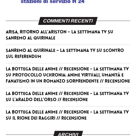
COMMENTI RECENTI
Arisa, ritorno all’Ariston – La Settimana TV
su
Sanremo al Quirinale
Sanremo al Quirinale – La Settimana TV
su
Scontro
sul referendum
La Bottega delle Anime // RECENSIONE - La Settimana TV
su
Protocollo Uchronia: anime virtuali, umanità e
fanatismo in un romanzo sorprendente // RECENSIONE
La Bottega delle Anime // RECENSIONE - La Settimana TV
su
L’Araldo dell’Orso // RECENSIONE
La Bottega delle Anime // RECENSIONE - La Settimana TV
su
Il Rione dei Raggiri // RECENSIONE
ARCHIVI