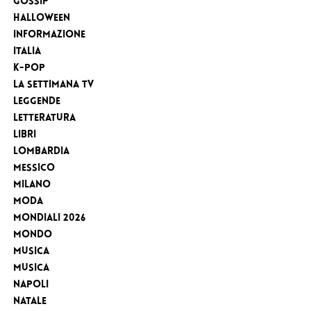
Gossip
Halloween
Informazione
Italia
K-Pop
la settimana tv
Leggende
Letteratura
Libri
Lombardia
Messico
Milano
Moda
MONDIALI 2026
Mondo
Musica
Musica
Napoli
Natale