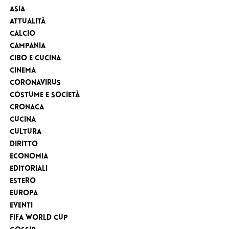
Asia
Attualità
Calcio
Campania
Cibo e cucina
Cinema
Coronavirus
Costume e Società
Cronaca
cucina
Cultura
Diritto
Economia
Editoriali
Estero
Europa
eventi
FIFA WORLD CUP