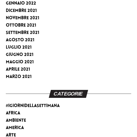
Gennaio 2022
Dicembre 2021
Novembre 2021
Ottobre 2021
Settembre 2021
Agosto 2021
Luglio 2021
Giugno 2021
Maggio 2021
Aprile 2021
Marzo 2021
CATEGORIE
#iGiorniDellaSettimana
Africa
Ambiente
America
Arte