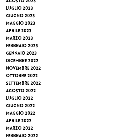
Agosto 2023
Luglio 2023
Giugno 2023
Maggio 2023
Aprile 2023
Marzo 2023
Febbraio 2023
Gennaio 2023
Dicembre 2022
Novembre 2022
Ottobre 2022
Settembre 2022
Agosto 2022
Luglio 2022
Giugno 2022
Maggio 2022
Aprile 2022
Marzo 2022
Febbraio 2022