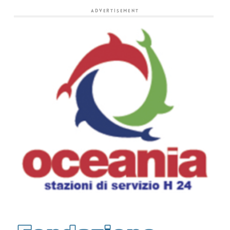
ADVERTISEMENT