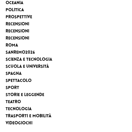
Oceania
Politica
Prospettive
Recensioni
Recensioni
Recensioni
Roma
Sanremo2026
Scienza e tecnologia
Scuola e Università
Spagna
Spettacolo
sport
Storie e leggende
Teatro
Tecnologia
Trasporti e Mobilità
videogiochi