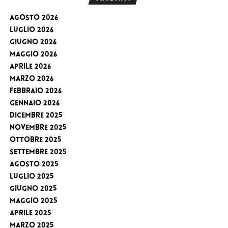
Agosto 2026
Luglio 2026
Giugno 2026
Maggio 2026
Aprile 2026
Marzo 2026
Febbraio 2026
Gennaio 2026
Dicembre 2025
Novembre 2025
Ottobre 2025
Settembre 2025
Agosto 2025
Luglio 2025
Giugno 2025
Maggio 2025
Aprile 2025
Marzo 2025