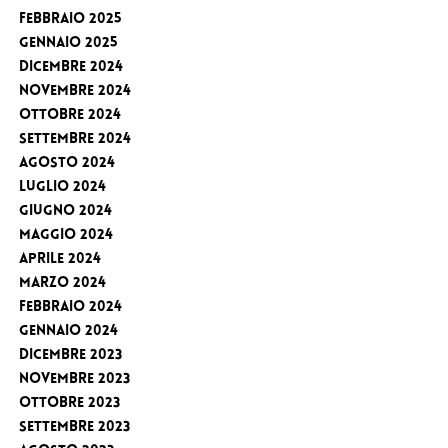
Febbraio 2025
Gennaio 2025
Dicembre 2024
Novembre 2024
Ottobre 2024
Settembre 2024
Agosto 2024
Luglio 2024
Giugno 2024
Maggio 2024
Aprile 2024
Marzo 2024
Febbraio 2024
Gennaio 2024
Dicembre 2023
Novembre 2023
Ottobre 2023
Settembre 2023