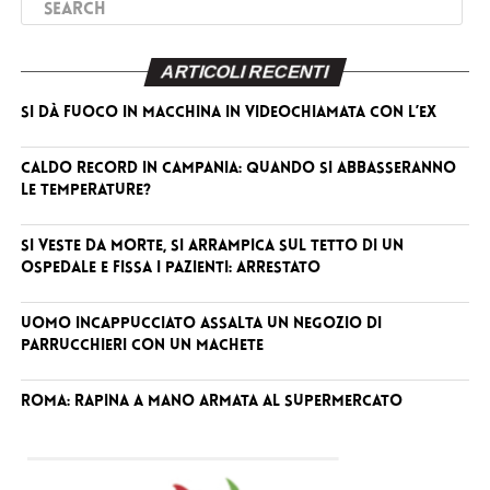
ARTICOLI RECENTI
Si dà fuoco in macchina in videochiamata con l’ex
Caldo record in Campania: quando si abbasseranno
le temperature?
Si veste da Morte, si arrampica sul tetto di un
ospedale e fissa i pazienti: arrestato
Uomo incappucciato assalta un negozio di
parrucchieri con un machete
Roma: rapina a mano armata al supermercato