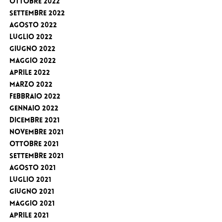
Ottobre 2022
Settembre 2022
Agosto 2022
Luglio 2022
Giugno 2022
Maggio 2022
Aprile 2022
Marzo 2022
Febbraio 2022
Gennaio 2022
Dicembre 2021
Novembre 2021
Ottobre 2021
Settembre 2021
Agosto 2021
Luglio 2021
Giugno 2021
Maggio 2021
Aprile 2021