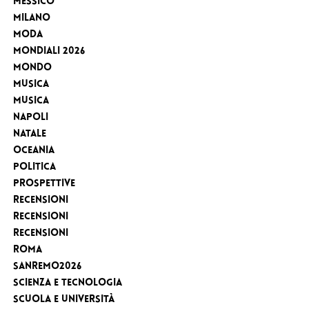
Messico
Milano
Moda
MONDIALI 2026
Mondo
Musica
Musica
Napoli
Natale
Oceania
Politica
Prospettive
Recensioni
Recensioni
Recensioni
Roma
Sanremo2026
Scienza e tecnologia
Scuola e Università