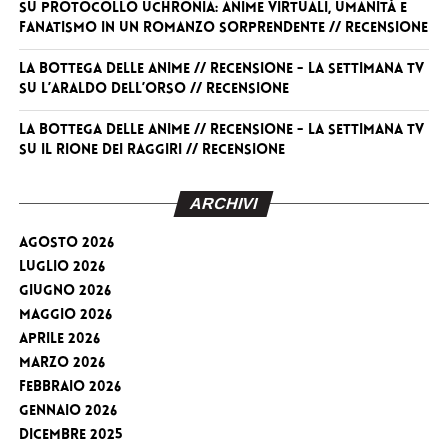
su
Protocollo Uchronia: anime virtuali, umanità e
fanatismo in un romanzo sorprendente // RECENSIONE
La Bottega delle Anime // RECENSIONE - La Settimana TV
su
L’Araldo dell’Orso // RECENSIONE
La Bottega delle Anime // RECENSIONE - La Settimana TV
su
Il Rione dei Raggiri // RECENSIONE
ARCHIVI
Agosto 2026
Luglio 2026
Giugno 2026
Maggio 2026
Aprile 2026
Marzo 2026
Febbraio 2026
Gennaio 2026
Dicembre 2025