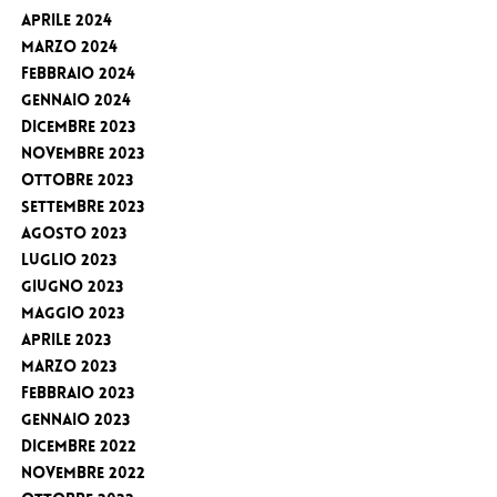
Aprile 2024
Marzo 2024
Febbraio 2024
Gennaio 2024
Dicembre 2023
Novembre 2023
Ottobre 2023
Settembre 2023
Agosto 2023
Luglio 2023
Giugno 2023
Maggio 2023
Aprile 2023
Marzo 2023
Febbraio 2023
Gennaio 2023
Dicembre 2022
Novembre 2022