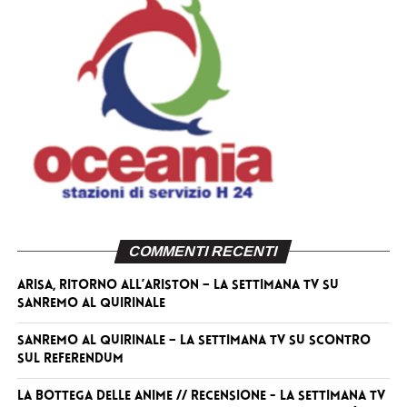
COMMENTI RECENTI
Arisa, ritorno all’Ariston – La Settimana TV
su
Sanremo al Quirinale
Sanremo al Quirinale – La Settimana TV
su
Scontro
sul referendum
La Bottega delle Anime // RECENSIONE - La Settimana TV